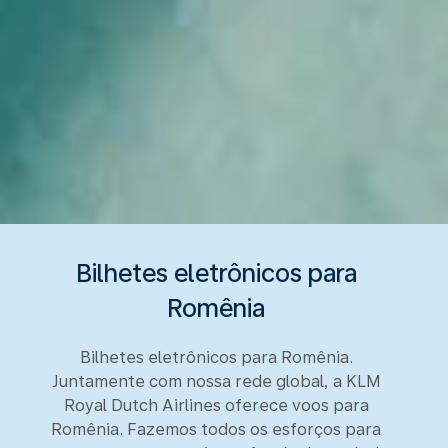
Bilhetes eletrônicos para
Romênia
Bilhetes eletrônicos para Romênia.
Juntamente com nossa rede global, a KLM
Royal Dutch Airlines oferece voos para
Romênia. Fazemos todos os esforços para