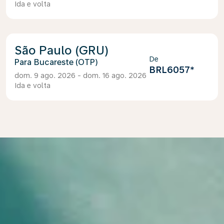
Ida e volta
São Paulo (GRU)
De
Bucareste (OTP)
BRL6057
*
dom. 9 ago. 2026 - dom. 16 ago. 2026
Ida e volta