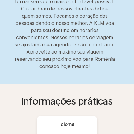
tornar seu voo o mais confortável possível.
Cuidar bem de nossos clientes define
quem somos. Tocamos o coração das
pessoas dando o nosso melhor. A KLM voa
para seu destino em horários
convenientes. Nossos horários de viagem
se ajustam à sua agenda, e não o contrário.
Aproveite ao máximo sua viagem
reservando seu próximo voo para Romênia
conosco hoje mesmo!
Informações práticas
Idioma