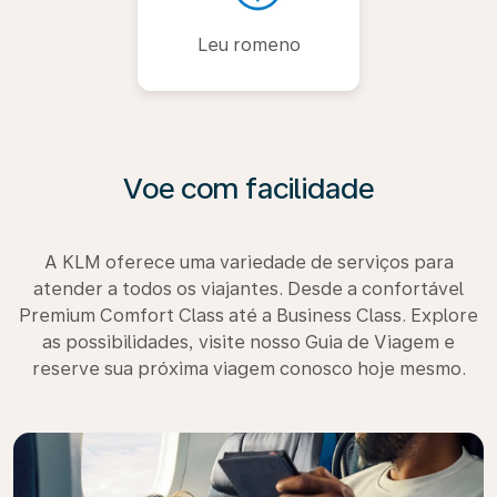
Leu romeno
Voe com facilidade
A KLM oferece uma variedade de serviços para
atender a todos os viajantes. Desde a confortável
Premium Comfort Class até a Business Class. Explore
as possibilidades, visite nosso Guia de Viagem e
reserve sua próxima viagem conosco hoje mesmo.