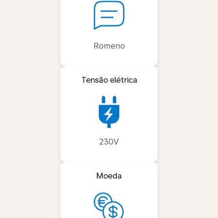
Romeno
Tensão elétrica
230V
Moeda