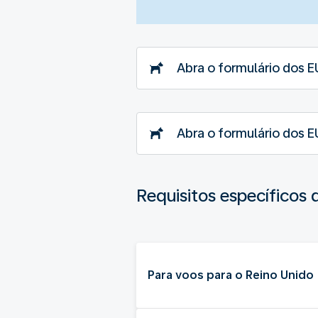
Abra o formulário dos E
Abra o formulário dos E
Requisitos específicos 
Para voos para o Reino Unido