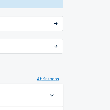
Abrir todos