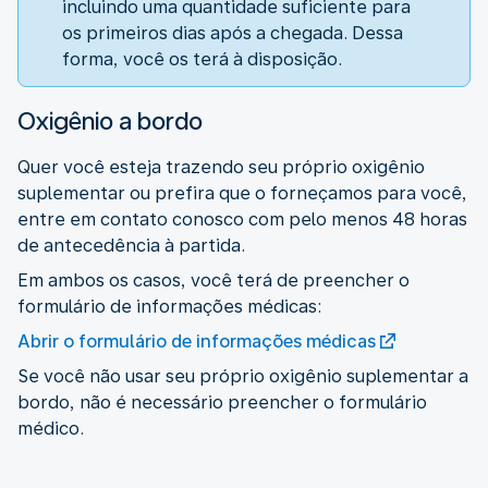
incluindo uma quantidade suficiente para
os primeiros dias após a chegada. Dessa
forma, você os terá à disposição.
Oxigênio a bordo
Quer você esteja trazendo seu próprio oxigênio
suplementar ou prefira que o forneçamos para você,
entre em contato conosco com pelo menos 48 horas
de antecedência à partida.
Em ambos os casos, você terá de preencher o
formulário de informações médicas:
Abrir o formulário de informações médicas
Se você não usar seu próprio oxigênio suplementar a
bordo, não é necessário preencher o formulário
médico.