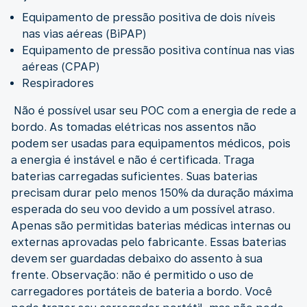
Equipamento de pressão positiva de dois níveis
nas vias aéreas (BiPAP)
Equipamento de pressão positiva contínua nas vias
aéreas (CPAP)
Respiradores
Não é possível usar seu POC com a energia de rede a
bordo. As tomadas elétricas nos assentos não
podem ser usadas para equipamentos médicos, pois
a energia é instável e não é certificada. Traga
baterias carregadas suficientes. Suas baterias
precisam durar pelo menos 150% da duração máxima
esperada do seu voo devido a um possível atraso.
Apenas são permitidas baterias médicas internas ou
externas aprovadas pelo fabricante. Essas baterias
devem ser guardadas debaixo do assento à sua
frente. Observação: não é permitido o uso de
carregadores portáteis de bateria a bordo. Você