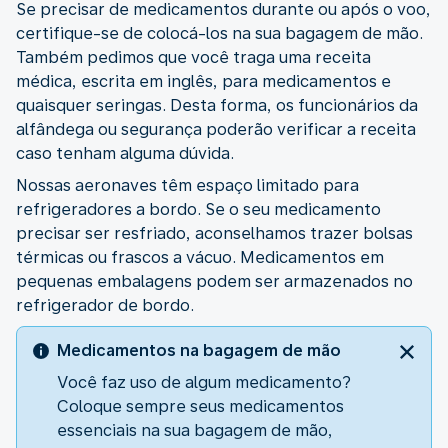
Se precisar de medicamentos durante ou após o voo,
certifique-se de colocá-los na sua bagagem de mão.
Também pedimos que você traga uma receita
médica, escrita em inglês, para medicamentos e
quaisquer seringas. Desta forma, os funcionários da
alfândega ou segurança poderão verificar a receita
caso tenham alguma dúvida.
Nossas aeronaves têm espaço limitado para
refrigeradores a bordo. Se o seu medicamento
precisar ser resfriado, aconselhamos trazer bolsas
térmicas ou frascos a vácuo. Medicamentos em
pequenas embalagens podem ser armazenados no
refrigerador de bordo.
Medicamentos na bagagem de mão
Você faz uso de algum medicamento?
Coloque sempre seus medicamentos
essenciais na sua bagagem de mão,