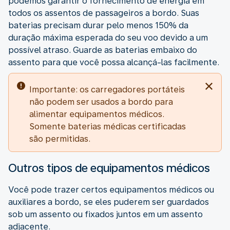
podemos garantir o fornecimento de energia em
todos os assentos de passageiros a bordo. Suas
baterias precisam durar pelo menos 150% da
duração máxima esperada do seu voo devido a um
possível atraso. Guarde as baterias embaixo do
assento para que você possa alcançá-las facilmente.
Importante: os carregadores portáteis
não podem ser usados a bordo para
alimentar equipamentos médicos.
Somente baterias médicas certificadas
são permitidas.
Outros tipos de equipamentos médicos
Você pode trazer certos equipamentos médicos ou
auxiliares a bordo, se eles puderem ser guardados
sob um assento ou fixados juntos em um assento
adjacente.