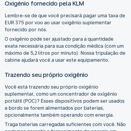
Oxigênio fornecido pela KLM
Lembre-se de que você precisará pagar uma taxa de
EUR 375 por voo ao usar oxigênio suplementar
fornecido por nós.
O oxigênio pode ser ajustado para a quantidade
exata necessária para sua condição médica (com um
máximo de 5,2 litros por minuto). Nossa tripulação de
cabine ajudará você a usar este equipamento.
Trazendo seu próprio oxigênio
Você está trazendo seu próprio oxigênio
suplementar, como um concentrador de oxigênio
portátil (POC)? Esses dispositivos podem ser usados
a bordo se forem alimentados por baterias,
opcionalmente também operando com energia.
Traga baterias carregadas suficientes com você. Não