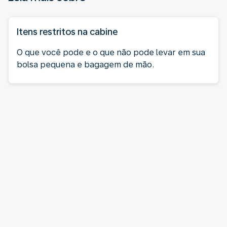
Itens restritos na cabine
O que você pode e o que não pode levar em sua
bolsa pequena e bagagem de mão.