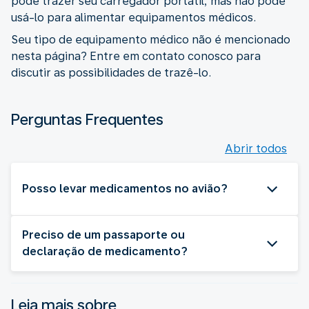
pode trazer seu carregador portátil, mas não pode
usá-lo para alimentar equipamentos médicos.
Seu tipo de equipamento médico não é mencionado
nesta página? Entre em contato conosco para
discutir as possibilidades de trazê-lo.
Perguntas Frequentes
Abrir todos
Posso levar medicamentos no avião?
Preciso de um passaporte ou
declaração de medicamento?
Leia mais sobre