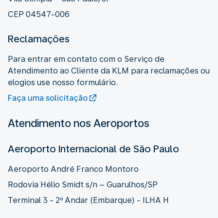
CEP 04547-006
Reclamações
Para entrar em contato com o Serviço de
Atendimento ao Cliente da KLM para reclamações ou
elogios use nosso formulário.
Faça uma solicitação
Atendimento nos Aeroportos
Aeroporto Internacional de São Paulo
Aeroporto André Franco Montoro
Rodovia Hélio Smidt s/n – Guarulhos/SP
Terminal 3 - 2º Andar (Embarque) - ILHA H