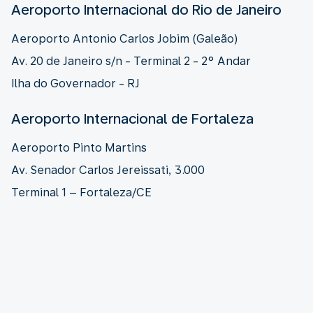
Aeroporto Internacional do Rio de Janeiro
Aeroporto Antonio Carlos Jobim (Galeão)
Av. 20 de Janeiro s/n - Terminal 2 - 2° Andar
Ilha do Governador - RJ
Aeroporto Internacional de Fortaleza
Aeroporto Pinto Martins
Av. Senador Carlos Jereissati, 3.000
Terminal 1 – Fortaleza/CE