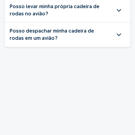
Posso levar minha própria cadeira de
rodas no avião?
Posso despachar minha cadeira de
rodas em um avião?