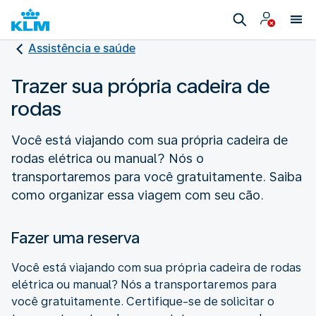
Assistência e saúde
Trazer sua própria cadeira de
rodas
Você está viajando com sua própria cadeira de
rodas elétrica ou manual? Nós o
transportaremos para você gratuitamente. Saiba
como organizar essa viagem com seu cão.
Fazer uma reserva
Você está viajando com sua própria cadeira de rodas
elétrica ou manual? Nós a transportaremos para
você gratuitamente. Certifique-se de solicitar o