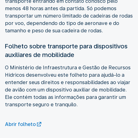
transporte entrando em contato conosco pelo
menos 48 horas antes da partida. Só podemos
transportar um número limitado de cadeiras de rodas
por voo, dependendo do tipo de aeronave e do
tamanho e peso de sua cadeira de rodas.
Folheto sobre transporte para dispositivos
auxiliares de mobilidade
O Ministério de Infraestrutura e Gestão de Recursos
Hídricos desenvolveu este folheto para ajudá-lo a
entender seus direitos e responsabilidades ao viajar
de avião com um dispositivo auxiliar de mobilidade.
Ele contém todas as informações para garantir um
transporte seguro e tranquilo.
Abrir folheto