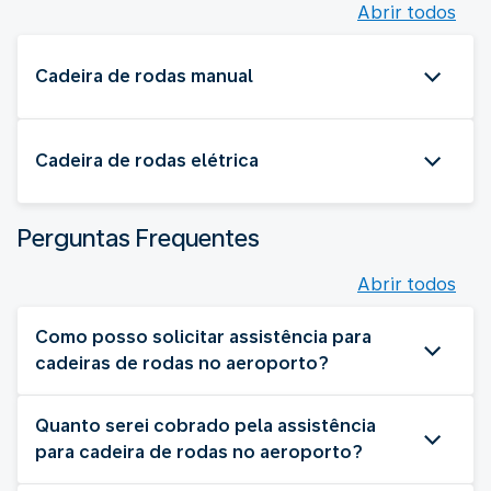
Abrir todos
Cadeira de rodas manual
Cadeira de rodas elétrica
Perguntas Frequentes
Abrir todos
Como posso solicitar assistência para
cadeiras de rodas no aeroporto?
Quanto serei cobrado pela assistência
para cadeira de rodas no aeroporto?