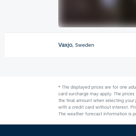
Vaxjo
, Sweden
* The displayed prices are for one adu
card surcharge may apply. The prices 
the final amount when selecting your 
with a credit card without interest. Pr
The weather forecast information is pr