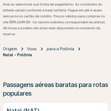
final ao selecionar sua forma de pagamento. As condições do
bilhete variam conforme a base tarifária. Pague em até 4 vezes
sem juros no cartão de crédito. Preços válidos para compras no
klm.com.br
site
. Os valores exibidos correspondem às últimas
48 horas e podem não estar mais disponíveis no momento da
reserva.
Origem
Voos
para a Polônia
Natal - Polônia
Passagens aéreas baratas para rotas
populares
Natal (NAT)