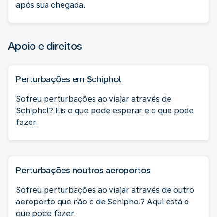
após sua chegada.
Apoio e direitos
Perturbações em Schiphol
Sofreu perturbações ao viajar através de
Schiphol? Eis o que pode esperar e o que pode
fazer.
Perturbações noutros aeroportos
Sofreu perturbações ao viajar através de outro
aeroporto que não o de Schiphol? Aqui está o
que pode fazer.