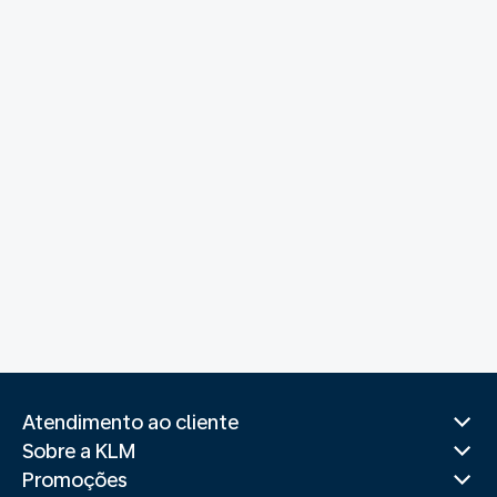
Atendimento ao cliente
Sobre a KLM
Promoções