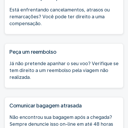
Está enfrentando cancelamentos, atrasos ou
remarcações? Você pode ter direito a uma
compensação.
Peça um reembolso
Já não pretende apanhar o seu voo? Verifique se
tem direito a um reembolso pela viagem não
realizada.
Comunicar bagagem atrasada
Não encontrou sua bagagem após a chegada?
Sempre denuncie isso on-line em até 48 horas