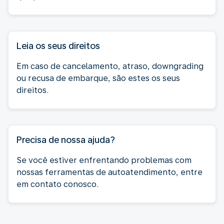
Leia os seus direitos
Em caso de cancelamento, atraso, downgrading
ou recusa de embarque, são estes os seus
direitos.
Precisa de nossa ajuda?
Se você estiver enfrentando problemas com
nossas ferramentas de autoatendimento, entre
em contato conosco.