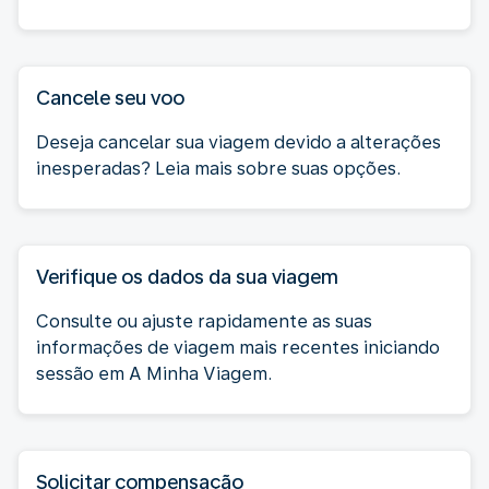
Cancele seu voo
Deseja cancelar sua viagem devido a alterações
inesperadas? Leia mais sobre suas opções.
Verifique os dados da sua viagem
Consulte ou ajuste rapidamente as suas
informações de viagem mais recentes iniciando
sessão em A Minha Viagem.
Solicitar compensação