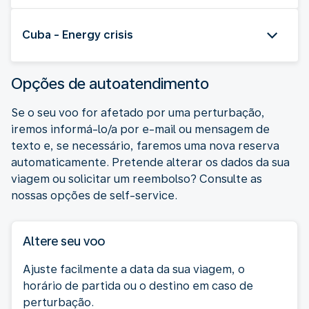
Cuba - Energy crisis
Opções de autoatendimento
Se o seu voo for afetado por uma perturbação,
iremos informá-lo/a por e-mail ou mensagem de
texto e, se necessário, faremos uma nova reserva
automaticamente. Pretende alterar os dados da sua
viagem ou solicitar um reembolso? Consulte as
nossas opções de self-service.
Altere seu voo
Ajuste facilmente a data da sua viagem, o
horário de partida ou o destino em caso de
perturbação.