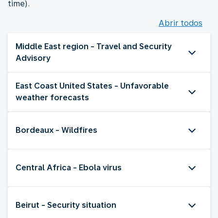
time).
Abrir todos
Middle East region - Travel and Security
Advisory
East Coast United States - Unfavorable
weather forecasts
Bordeaux - Wildfires
Central Africa - Ebola virus
Beirut - Security situation