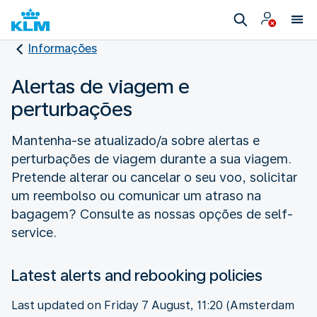
Informações
Alertas de viagem e
perturbações
Mantenha-se atualizado/a sobre alertas e
perturbações de viagem durante a sua viagem.
Pretende alterar ou cancelar o seu voo, solicitar
um reembolso ou comunicar um atraso na
bagagem? Consulte as nossas opções de self-
service.
Latest alerts and rebooking policies
Last updated on Friday 7 August, 11:20 (Amsterdam