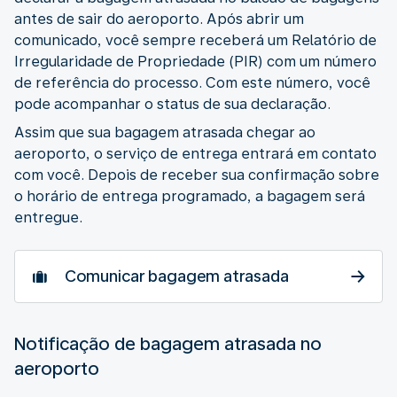
antes de sair do aeroporto. Após abrir um
comunicado, você sempre receberá um Relatório de
Irregularidade de Propriedade (PIR) com um número
de referência do processo. Com este número, você
pode acompanhar o status de sua declaração.
Assim que sua bagagem atrasada chegar ao
aeroporto, o serviço de entrega entrará em contato
com você. Depois de receber sua confirmação sobre
o horário de entrega programado, a bagagem será
entregue.
Comunicar bagagem atrasada
Notificação de bagagem atrasada no
aeroporto