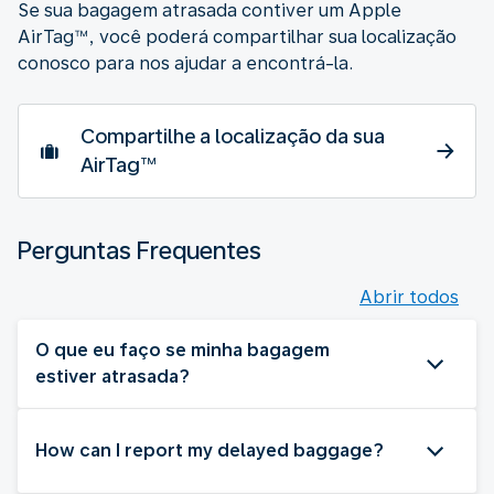
Se sua bagagem atrasada contiver um Apple
AirTag™, você poderá compartilhar sua localização
conosco para nos ajudar a encontrá-la.
Compartilhe a localização da sua
AirTag™
Perguntas Frequentes
Abrir todos
O que eu faço se minha bagagem
estiver atrasada?
How can I report my delayed baggage?