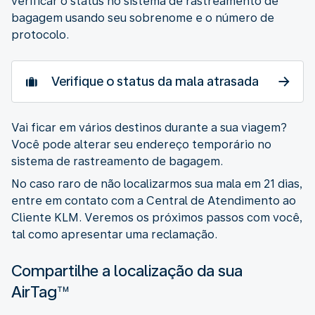
verificar o status no sistema de rastreamento de
bagagem usando seu sobrenome e o número de
protocolo.
Verifique o status da mala atrasada
Vai ficar em vários destinos durante a sua viagem?
Você pode alterar seu endereço temporário no
sistema de rastreamento de bagagem.
No caso raro de não localizarmos sua mala em 21 dias,
entre em contato com a Central de Atendimento ao
Cliente KLM. Veremos os próximos passos com você,
tal como apresentar uma reclamação.
Compartilhe a localização da sua
AirTag™