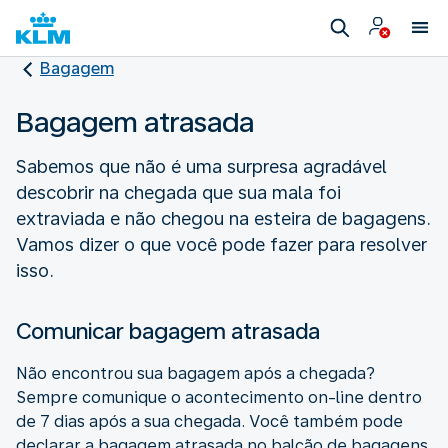
Bagagem
Bagagem atrasada
Sabemos que não é uma surpresa agradável
descobrir na chegada que sua mala foi
extraviada e não chegou na esteira de bagagens.
Vamos dizer o que você pode fazer para resolver
isso.
Comunicar bagagem atrasada
Não encontrou sua bagagem após a chegada?
Sempre comunique o acontecimento on-line dentro
de 7 dias após a sua chegada. Você também pode
declarar a bagagem atrasada no balcão de bagagens