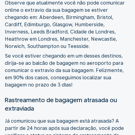
Observe que atualmente você não pode comunicar
online o extravio da sua bagagem se estiver
chegando em: Aberdeen, Birmingham, Bristol,
Cardiff, Edimburgo, Glasgow, Humberside,
Inverness, Leeds Bradford, Cidade de Londres,
Heathrow em Londres, Manchester, Newcastle,
Norwich, Southampton ou Teesside.
Se você estiver chegando em um desses destinos,
dirija-se ao balcão de bagagem no aeroporto para
comunicar o extravio da sua bagagem. Felizmente,
em 90% dos casos, conseguimos localizar sua
bagagem no prazo de 3 dias!
Rastreamento de bagagem atrasada ou
extraviada
Já comunicou que sua bagagem está atrasada? A
partir de 24 horas após sua declaração, você pode