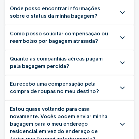
Onde posso encontrar informações
sobre o status da minha bagagem?
Como posso solicitar compensação ou
reembolso por bagagem atrasada?
Quanto as companhias aéreas pagam
pela bagagem perdida?
Eu recebo uma compensação pela
compra de roupas no meu destino?
Estou quase voltando para casa
novamente. Vocês podem enviar minha
bagagem para o meu endereço
residencial em vez do endereço de
férias que forneci anteriormente?