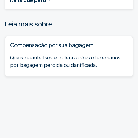
itens que perdi?
Leia mais sobre
Compensação por sua bagagem
Quais reembolsos e indenizações oferecemos
por bagagem perdida ou danificada.