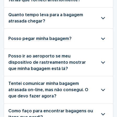
Quanto tempo leva para a bagagem
atrasada chegar?
Posso pegar minha bagagem?
Posso ir ao aeroporto se meu
dispositivo de rastreamento mostrar
que minha bagagem está lá?
Tentei comunicar minha bagagem
atrasada on-line, mas não consegui. O
que devo fazer agora?
Como faço para encontrar bagagens ou