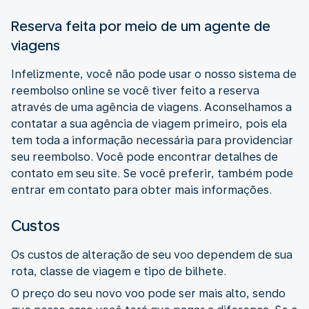
Reserva feita por meio de um agente de
viagens
Infelizmente, você não pode usar o nosso sistema de
reembolso online se você tiver feito a reserva
através de uma agência de viagens. Aconselhamos a
contatar a sua agência de viagem primeiro, pois ela
tem toda a informação necessária para providenciar
seu reembolso. Você pode encontrar detalhes de
contato em seu site. Se você preferir, também pode
entrar em contato para obter mais informações.
Custos
Os custos de alteração de seu voo dependem de sua
rota, classe de viagem e tipo de bilhete.
O preço do seu novo voo pode ser mais alto, sendo