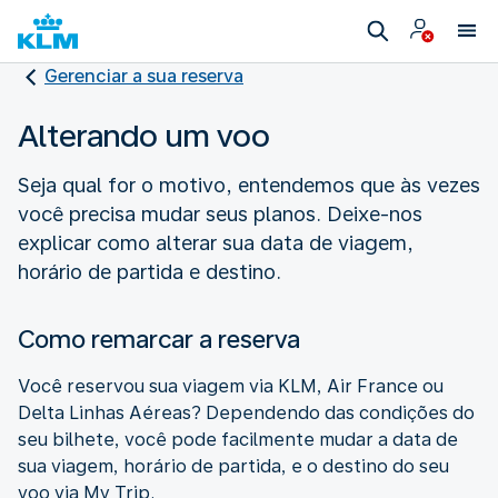
Gerenciar a sua reserva
Alterando um voo
Seja qual for o motivo, entendemos que às vezes
você precisa mudar seus planos. Deixe-nos
explicar como alterar sua data de viagem,
horário de partida e destino.
Como remarcar a reserva
Você reservou sua viagem via KLM, Air France ou
Delta Linhas Aéreas? Dependendo das condições do
seu bilhete, você pode facilmente mudar a data de
sua viagem, horário de partida, e o destino do seu
voo via My Trip.