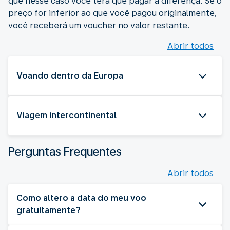
que nesse caso você terá que pagar a diferença. Se o
preço for inferior ao que você pagou originalmente,
você receberá um voucher no valor restante.
Abrir todos
Voando dentro da Europa
Viagem intercontinental
Perguntas Frequentes
Abrir todos
Como altero a data do meu voo
gratuitamente?