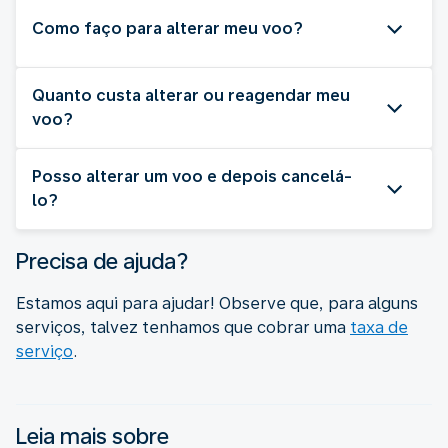
Como faço para alterar meu voo?
Quanto custa alterar ou reagendar meu
voo?
Posso alterar um voo e depois cancelá-
lo?
Precisa de ajuda?
Estamos aqui para ajudar! Observe que, para alguns
serviços, talvez tenhamos que cobrar uma
taxa de
serviço
.
Leia mais sobre