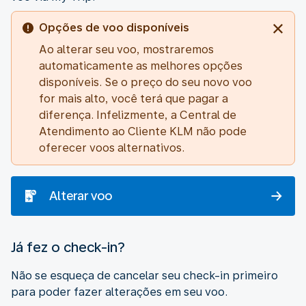
Opções de voo disponíveis
Ao alterar seu voo, mostraremos
automaticamente as melhores opções
disponíveis. Se o preço do seu novo voo
for mais alto, você terá que pagar a
diferença. Infelizmente, a Central de
Atendimento ao Cliente KLM não pode
oferecer voos alternativos.
Alterar voo
Já fez o check-in?
Não se esqueça de cancelar seu check-in primeiro
para poder fazer alterações em seu voo.