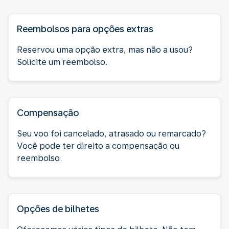
Reembolsos para opções extras
Reservou uma opção extra, mas não a usou?
Solicite um reembolso.
Compensação
Seu voo foi cancelado, atrasado ou remarcado?
Você pode ter direito a compensação ou
reembolso.
Opções de bilhetes