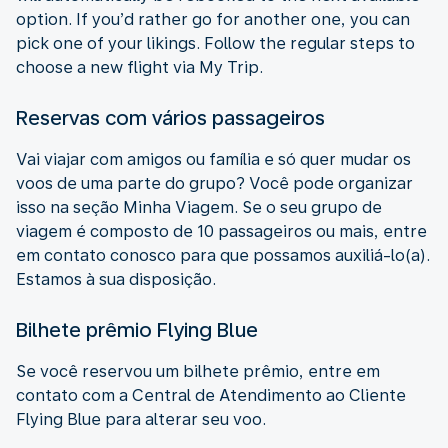
option. If you’d rather go for another one, you can
pick one of your likings. Follow the regular steps to
choose a new flight via My Trip.
Reservas com vários passageiros
Vai viajar com amigos ou família e só quer mudar os
voos de uma parte do grupo? Você pode organizar
isso na seção Minha Viagem. Se o seu grupo de
viagem é composto de 10 passageiros ou mais, entre
em contato conosco para que possamos auxiliá-lo(a).
Estamos à sua disposição.
Bilhete prêmio Flying Blue
Se você reservou um bilhete prêmio, entre em
contato com a Central de Atendimento ao Cliente
Flying Blue para alterar seu voo.