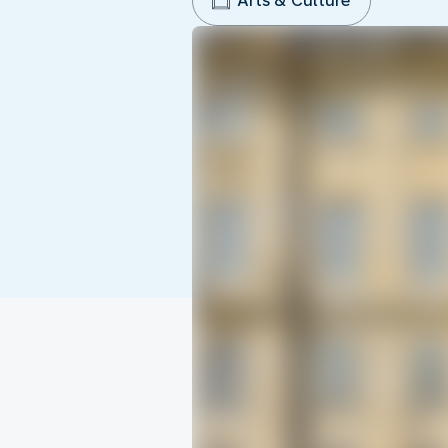
Arts & Culture