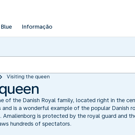
 Blue
Informação
Visiting the queen
e queen
e of the Danish Royal family, located right in the c
 and is a wonderful example of the popular Danish r
. Amalienborg is protected by the royal guard and th
aws hundreds of spectators.