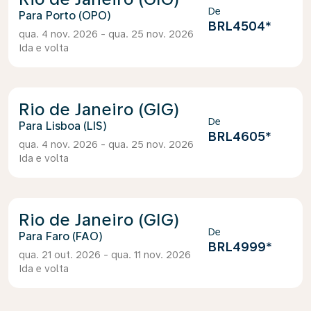
De
Porto (OPO)
BRL4504
*
qua. 4 nov. 2026 - qua. 25 nov. 2026
Ida e volta
Rio de Janeiro (GIG)
De
Lisboa (LIS)
BRL4605
*
qua. 4 nov. 2026 - qua. 25 nov. 2026
Ida e volta
Rio de Janeiro (GIG)
De
Faro (FAO)
BRL4999
*
qua. 21 out. 2026 - qua. 11 nov. 2026
Ida e volta