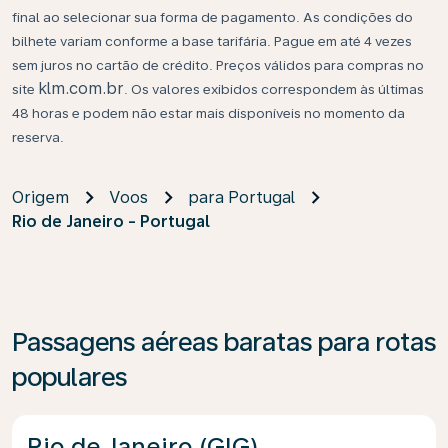
final ao selecionar sua forma de pagamento. As condições do
bilhete variam conforme a base tarifária. Pague em até 4 vezes
sem juros no cartão de crédito. Preços válidos para compras no
klm.com.br
site
. Os valores exibidos correspondem às últimas
48 horas e podem não estar mais disponíveis no momento da
reserva.
Origem
Voos
para Portugal
Rio de Janeiro - Portugal
Passagens aéreas baratas para rotas
populares
Rio de Janeiro (GIG)