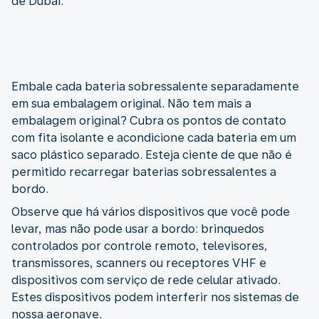
de Dubai.
Embale cada bateria sobressalente separadamente
em sua embalagem original. Não tem mais a
embalagem original? Cubra os pontos de contato
com fita isolante e acondicione cada bateria em um
saco plástico separado. Esteja ciente de que não é
permitido recarregar baterias sobressalentes a
bordo.
Observe que há vários dispositivos que você pode
levar, mas não pode usar a bordo: brinquedos
controlados por controle remoto, televisores,
transmissores, scanners ou receptores VHF e
dispositivos com serviço de rede celular ativado.
Estes dispositivos podem interferir nos sistemas de
nossa aeronave.