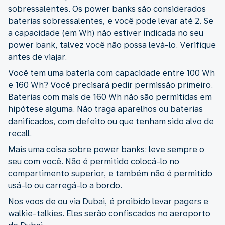
sobressalentes. Os power banks são considerados
baterias sobressalentes, e você pode levar até 2. Se
a capacidade (em Wh) não estiver indicada no seu
power bank, talvez você não possa levá-lo. Verifique
antes de viajar.
Você tem uma bateria com capacidade entre 100 Wh
e 160 Wh? Você precisará pedir permissão primeiro.
Baterias com mais de 160 Wh não são permitidas em
hipótese alguma. Não traga aparelhos ou baterias
danificados, com defeito ou que tenham sido alvo de
recall.
Mais uma coisa sobre power banks: leve sempre o
seu com você. Não é permitido colocá-lo no
compartimento superior, e também não é permitido
usá-lo ou carregá-lo a bordo.
Nos voos de ou via Dubai, é proibido levar pagers e
walkie-talkies. Eles serão confiscados no aeroporto