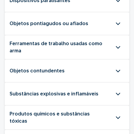
Dispositivos paralisantes
Objetos pontiagudos ou afiados
Ferramentas de trabalho usadas como
arma
Objetos contundentes
Substâncias explosivas e inflamáveis
Produtos químicos e substâncias
tóxicas