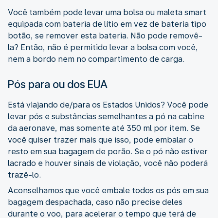
Você também pode levar uma bolsa ou maleta smart
equipada com bateria de lítio em vez de bateria tipo
botão, se remover esta bateria. Não pode removê-
la? Então, não é permitido levar a bolsa com você,
nem a bordo nem no compartimento de carga.
Pós para ou dos EUA
Está viajando de/para os Estados Unidos? Você pode
levar pós e substâncias semelhantes a pó na cabine
da aeronave, mas somente até 350 ml por item. Se
você quiser trazer mais que isso, pode embalar o
resto em sua bagagem de porão. Se o pó não estiver
lacrado e houver sinais de violação, você não poderá
trazê-lo.
Aconselhamos que você embale todos os pós em sua
bagagem despachada, caso não precise deles
durante o voo, para acelerar o tempo que terá de