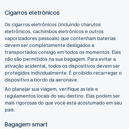
Cigarros eletrônicos
Os cigarros eletrônicos (incluindo charutos
eletrônicos, cachimbos eletrônicos e outros
vaporizadores pessoais) que contenham baterias
devem ser completamente desligados e
transportados consigo em todos os momentos. Eles
não são permitidos na sua bagagem. Para evitar a
ativação acidental, todos os dispositivos devem ser
protegidos individualmente. É proibido recarregar o
dispositivo a bordo da aeronave.
Ao planejar sua viagem, verifique as leis e
regulamentos locais do seu destino. Elas podem ser
mais rigorosas do que você está acostumado em seu
país.
Bagagem smart