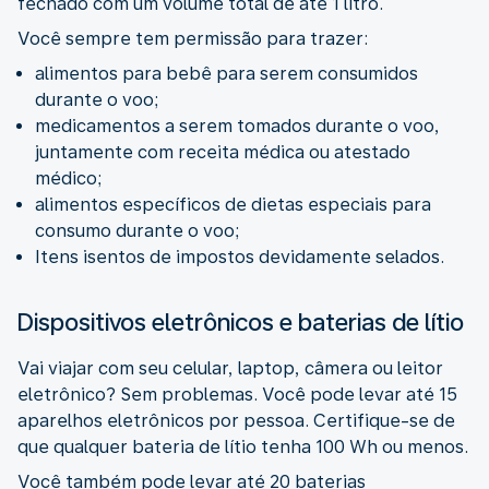
fechado com um volume total de até 1 litro.
Você sempre tem permissão para trazer:
alimentos para bebê para serem consumidos
durante o voo;
medicamentos a serem tomados durante o voo,
juntamente com receita médica ou atestado
médico;
alimentos específicos de dietas especiais para
consumo durante o voo;
Itens isentos de impostos devidamente selados.
Dispositivos eletrônicos e baterias de lítio
Vai viajar com seu celular, laptop, câmera ou leitor
eletrônico? Sem problemas. Você pode levar até 15
aparelhos eletrônicos por pessoa. Certifique-se de
que qualquer bateria de lítio tenha 100 Wh ou menos.
Você também pode levar até 20 baterias