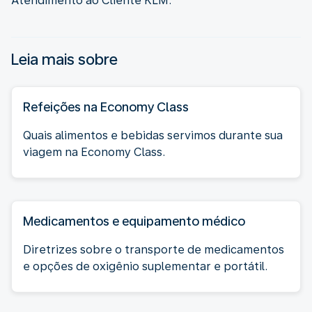
Atendimento ao Cliente KLM.
Leia mais sobre
Refeições na Economy Class
Quais alimentos e bebidas servimos durante sua
viagem na Economy Class.
Medicamentos e equipamento médico
Diretrizes sobre o transporte de medicamentos
e opções de oxigênio suplementar e portátil.