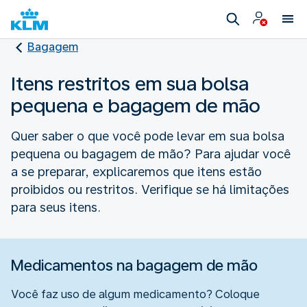
Bagagem
Itens restritos em sua bolsa
pequena e bagagem de mão
Quer saber o que você pode levar em sua bolsa
pequena ou bagagem de mão? Para ajudar você
a se preparar, explicaremos que itens estão
proibidos ou restritos. Verifique se há limitações
para seus itens.
Medicamentos na bagagem de mão
Você faz uso de algum medicamento? Coloque