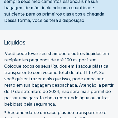
sempre seus medicamentos essenciais na sua
bagagem de mão, incluindo uma quantidade
suficiente para os primeiros dias após a chegada.
Dessa forma, você os terá à disposição.
Líquidos
.Você pode levar seu shampoo e outros líquidos em
recipientes pequenos de até 100 ml por item.
Coloque todos os seus líquidos em 1 sacola plástica
transparente com volume total de até 1 litro*. Se
você quiser trazer mais que isso, pode embalar o
resto em sua bagagem despachada. Atenção: a partir
de 1º de setembro de 2024, não será mais permitido
passar uma garrafa cheia (contendo água ou outras
bebidas) pela segurança.
* Recomenda-se um saco plástico transparente e