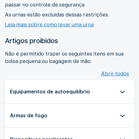
passar no controle de segurança.
As urnas estão excluídas dessas restrições.
Leia mais sobre como levar uma urna
Artigos proibidos
Não é permitido trazer os seguintes itens em sua
bolsa pequena ou bagagem de mão:
Abrir todos
Equipamentos de autoequilíbrio
Armas de fogo