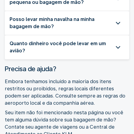
pequena ou bagagem de mão?
Posso levar minha navalha na minha
bagagem de mão?
Quanto dinheiro você pode levar em um
avião?
Precisa de ajuda?
Embora tenhamos incluído a maioria dos itens
restritos ou proibidos, regras locais diferentes
podem ser aplicadas. Consulte sempre as regras do
aeroporto local e da companhia aérea.
Seu item não foi mencionado nesta página ou você
tem alguma dúvida sobre sua bagagem de mão?
Contate seu agente de viagens ou a Central de