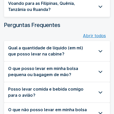
Voando para as Filipinas, Quênia,
Tanzânia ou Ruanda?
Perguntas Frequentes
Abrir todos
Qual a quantidade de líquido (em ml)
que posso levar na cabine?
O que posso levar em minha bolsa
pequena ou bagagem de mão?
Posso levar comida e bebida comigo
para o avião?
O que não posso levar em minha bolsa