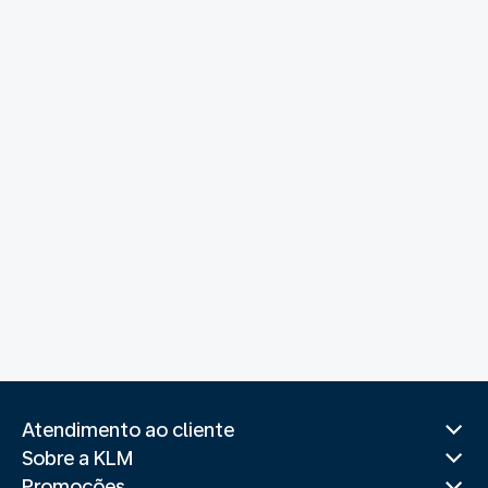
Atendimento ao cliente
Sobre a KLM
Promoções