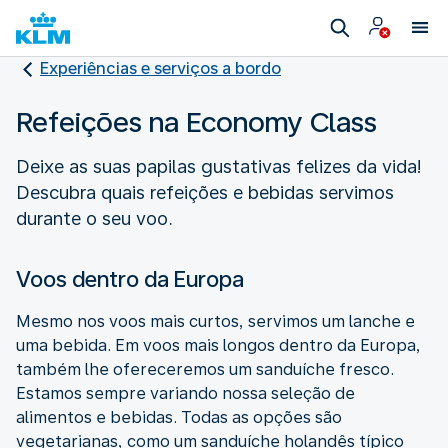
Experiências e serviços a bordo
Refeições na Economy Class
Deixe as suas papilas gustativas felizes da vida!
Descubra quais refeições e bebidas servimos
durante o seu voo.
Voos dentro da Europa
Mesmo nos voos mais curtos, servimos um lanche e
uma bebida. Em voos mais longos dentro da Europa,
também lhe ofereceremos um sanduíche fresco.
Estamos sempre variando nossa seleção de
alimentos e bebidas. Todas as opções são
vegetarianas, como um sanduíche holandês típico