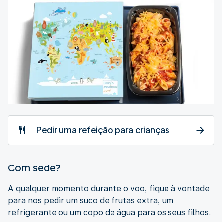
Pedir uma refeição para crianças
Com sede?
A qualquer momento durante o voo, fique à vontade
para nos pedir um suco de frutas extra, um
refrigerante ou um copo de água para os seus filhos.