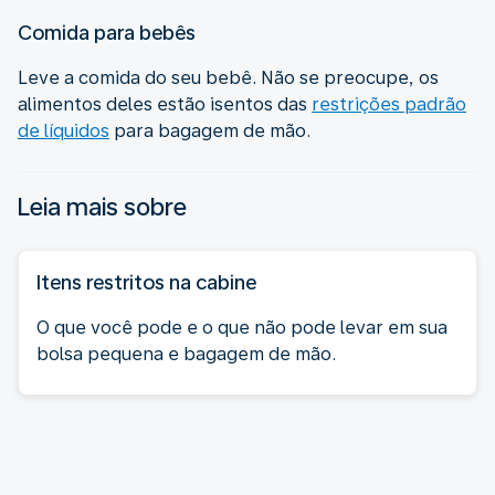
Comida para bebês
Leve a comida do seu bebê. Não se preocupe, os
alimentos deles estão isentos das
restrições padrão
de líquidos
para bagagem de mão.
Leia mais sobre
Itens restritos na cabine
O que você pode e o que não pode levar em sua
bolsa pequena e bagagem de mão.