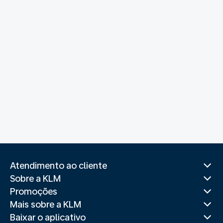
Atendimento ao cliente
Sobre a KLM
Promoções
Mais sobre a KLM
Baixar o aplicativo