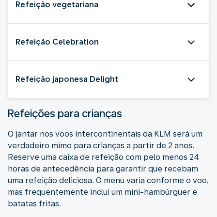
Refeição vegetariana
Refeição Celebration
Refeição japonesa Delight
Refeições para crianças
O jantar nos voos intercontinentais da KLM será um
verdadeiro mimo para crianças a partir de 2 anos.
Reserve uma caixa de refeição com pelo menos 24
horas de antecedência para garantir que recebam
uma refeição deliciosa. O menu varia conforme o voo,
mas frequentemente inclui um mini-hambúrguer e
batatas fritas.