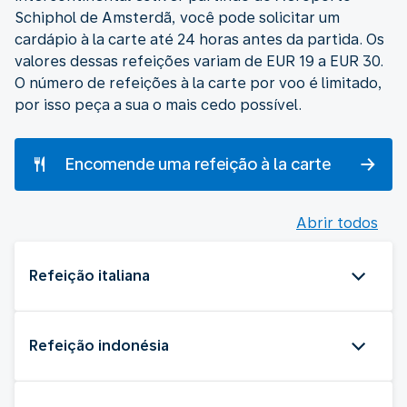
Schiphol de Amsterdã, você pode solicitar um
cardápio à la carte até 24 horas antes da partida. Os
valores dessas refeições variam de EUR 19 a EUR 30.
O número de refeições à la carte por voo é limitado,
por isso peça a sua o mais cedo possível.
Encomende uma refeição à la carte
Abrir todos
Refeição italiana
Refeição indonésia