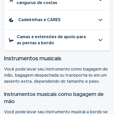
cangurus de costas
Cadeirinhas e CARES
Camas e extensões de apoio para
as pernas a bordo
Instrumentos musicais
Você pode levar seu instrumento como bagagem de
mão, bagagem despachada ou transportá-lo em um
assento extra, dependendo do tamanho e peso.
Instrumentos musicais como bagagem de
mão
Você pode levar seu instrumento musical a bordo se