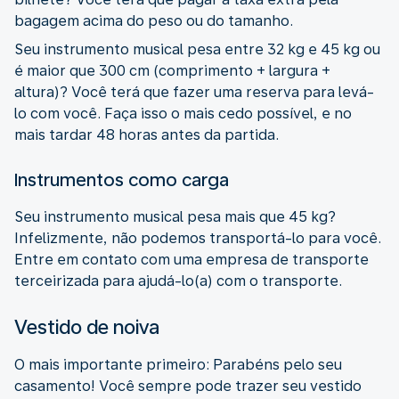
bagagem acima do peso ou do tamanho.
Seu instrumento musical pesa entre 32 kg e 45 kg ou
é maior que 300 cm (comprimento + largura +
altura)? Você terá que fazer uma reserva para levá-
lo com você. Faça isso o mais cedo possível, e no
mais tardar 48 horas antes da partida.
Instrumentos como carga
Seu instrumento musical pesa mais que 45 kg?
Infelizmente, não podemos transportá-lo para você.
Entre em contato com uma empresa de transporte
terceirizada para ajudá-lo(a) com o transporte.
Vestido de noiva
O mais importante primeiro: Parabéns pelo seu
casamento! Você sempre pode trazer seu vestido