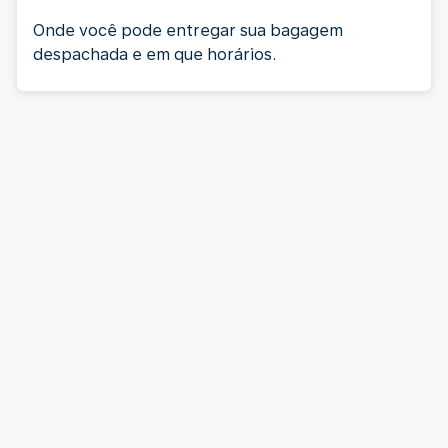
Onde você pode entregar sua bagagem
despachada e em que horários.