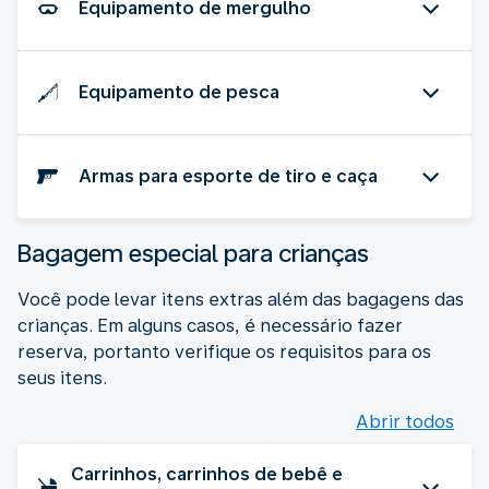
Equipamento de mergulho
Equipamento de pesca
Armas para esporte de tiro e caça
Bagagem especial para crianças
Você pode levar itens extras além das bagagens das
crianças. Em alguns casos, é necessário fazer
reserva, portanto verifique os requisitos para os
seus itens.
Abrir todos
Carrinhos, carrinhos de bebê e