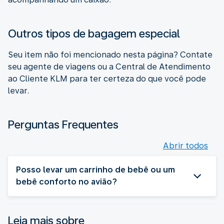
Outros tipos de bagagem especial
Seu item não foi mencionado nesta página? Contate
seu agente de viagens ou a Central de Atendimento
ao Cliente KLM para ter certeza do que você pode
levar.
Perguntas Frequentes
Abrir todos
Posso levar um carrinho de bebê ou um
bebê conforto no avião?
Leia mais sobre