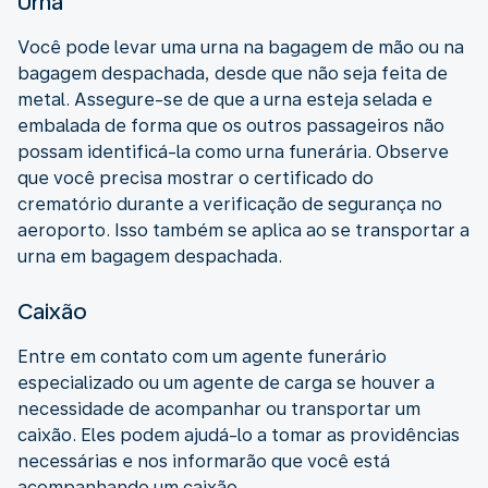
Urna
Você pode levar uma urna na bagagem de mão ou na
bagagem despachada, desde que não seja feita de
metal. Assegure-se de que a urna esteja selada e
embalada de forma que os outros passageiros não
possam identificá-la como urna funerária. Observe
que você precisa mostrar o certificado do
crematório durante a verificação de segurança no
aeroporto. Isso também se aplica ao se transportar a
urna em bagagem despachada.
Caixão
Entre em contato com um agente funerário
especializado ou um agente de carga se houver a
necessidade de acompanhar ou transportar um
caixão. Eles podem ajudá-lo a tomar as providências
necessárias e nos informarão que você está
acompanhando um caixão.