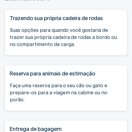
Trazendo sua própria cadeira de rodas
Suas opções para quando você gostaria de
trazer sua própria cadeira de rodas a bordo ou
no compartimento de carga.
Reserva para animais de estimação
Faça uma reserva para o seu cão ou gato e
prepare-os para a viagem na cabine ou no
porão.
Entrega de bagagem