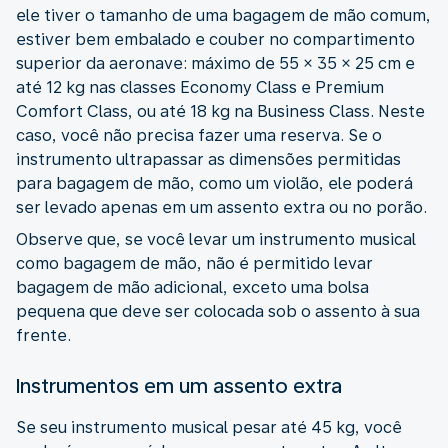
ele tiver o tamanho de uma bagagem de mão comum,
estiver bem embalado e couber no compartimento
superior da aeronave: máximo de 55 × 35 × 25 cm e
até 12 kg nas classes Economy Class e Premium
Comfort Class, ou até 18 kg na Business Class. Neste
caso, você não precisa fazer uma reserva. Se o
instrumento ultrapassar as dimensões permitidas
para bagagem de mão, como um violão, ele poderá
ser levado apenas em um assento extra ou no porão.
Observe que, se você levar um instrumento musical
como bagagem de mão, não é permitido levar
bagagem de mão adicional, exceto uma bolsa
pequena que deve ser colocada sob o assento à sua
frente.
Instrumentos em um assento extra
Se seu instrumento musical pesar até 45 kg, você