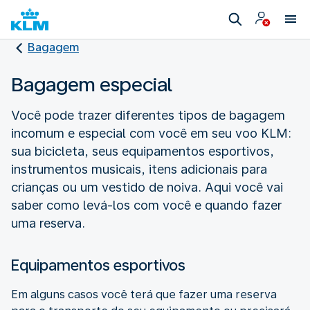
Bagagem
Bagagem especial
Você pode trazer diferentes tipos de bagagem
incomum e especial com você em seu voo KLM:
sua bicicleta, seus equipamentos esportivos,
instrumentos musicais, itens adicionais para
crianças ou um vestido de noiva. Aqui você vai
saber como levá-los com você e quando fazer
uma reserva.
Equipamentos esportivos
Em alguns casos você terá que fazer uma reserva