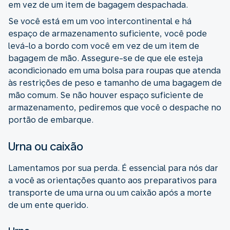
em vez de um item de bagagem despachada.
Se você está em um voo intercontinental e há
espaço de armazenamento suficiente, você pode
levá-lo a bordo com você em vez de um item de
bagagem de mão. Assegure-se de que ele esteja
acondicionado em uma bolsa para roupas que atenda
às restrições de peso e tamanho de uma bagagem de
mão comum. Se não houver espaço suficiente de
armazenamento, pediremos que você o despache no
portão de embarque.
Urna ou caixão
Lamentamos por sua perda. É essencial para nós dar
a você as orientações quanto aos preparativos para
transporte de uma urna ou um caixão após a morte
de um ente querido.