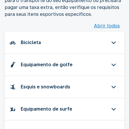
para o transporte do seu equipamento ou precisará
pagar uma taxa extra, então verifique os requisitos
para seus itens esportivos específicos.
Abrir todos
Bicicleta
Equipamento de golfe
Esquis e snowboards
Equipamento de surfe