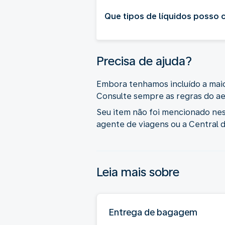
Que tipos de líquidos posso
Precisa de ajuda?
Embora tenhamos incluído a maior
Consulte sempre as regras do ae
Seu item não foi mencionado ne
agente de viagens ou a Central 
Leia mais sobre
Entrega de bagagem