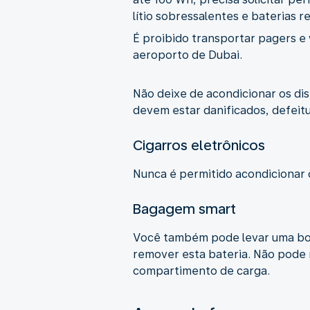
lítio sobressalentes e baterias
É proibido transportar pagers e 
aeroporto de Dubai.
Não deixe de acondicionar os di
devem estar danificados, defeit
Cigarros eletrônicos
Nunca é permitido acondicionar
Bagagem smart
Você também pode levar uma bols
remover esta bateria. Não pode 
compartimento de carga.