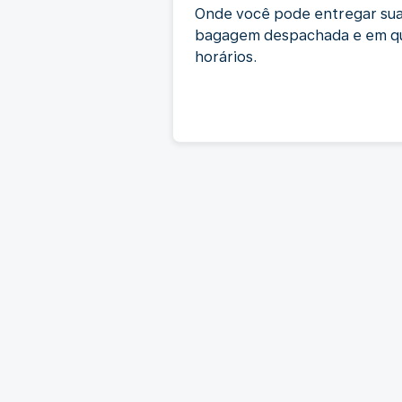
Onde você pode entregar su
bagagem despachada e em q
horários.