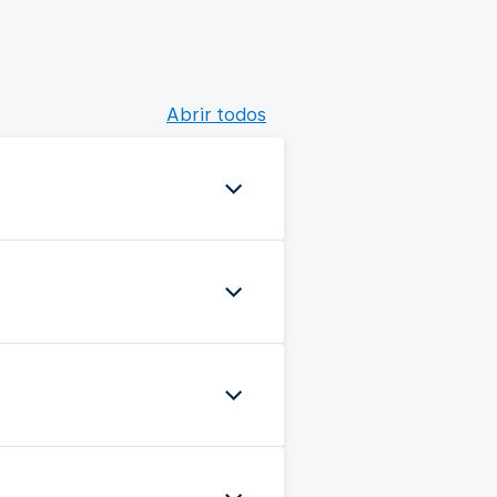
Abrir todos