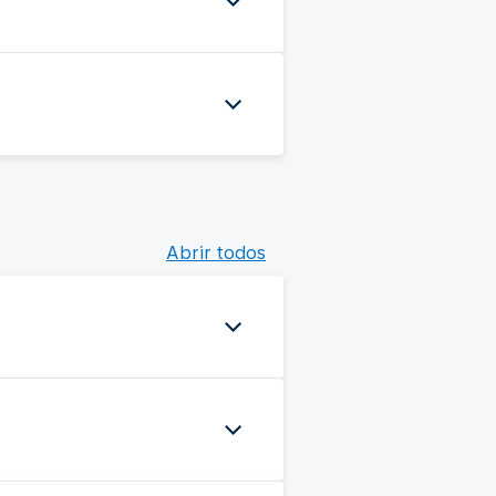
Abrir todos