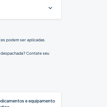
ntes podem ser aplicadas.
m despachada? Contate seu
dicamentos e equipamento