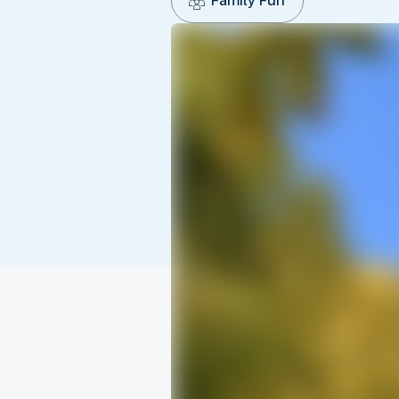
Family Fun