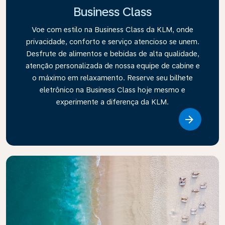
Business Class
Voe com estilo na Business Class da KLM, onde
privacidade, conforto e serviço atencioso se unem.
Desfrute de alimentos e bebidas de alta qualidade,
atenção personalizada de nossa equipe de cabine e
o máximo em relaxamento. Reserve seu bilhete
eletrônico na Business Class hoje mesmo e
experimente a diferença da KLM.
Link