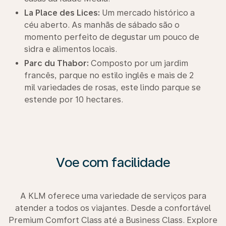
La Place des Lices:
Um mercado histórico a
céu aberto. As manhãs de sábado são o
momento perfeito de degustar um pouco de
sidra e alimentos locais.
Parc du Thabor:
Composto por um jardim
francês, parque no estilo inglês e mais de 2
mil variedades de rosas, este lindo parque se
estende por 10 hectares.
Voe com facilidade
A KLM oferece uma variedade de serviços para
atender a todos os viajantes. Desde a confortável
Premium Comfort Class até a Business Class. Explore