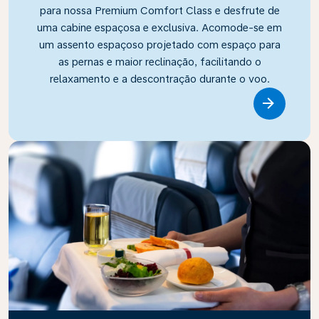
para nossa Premium Comfort Class e desfrute de
uma cabine espaçosa e exclusiva. Acomode-se em
um assento espaçoso projetado com espaço para
as pernas e maior reclinação, facilitando o
relaxamento e a descontração durante o voo.
Link