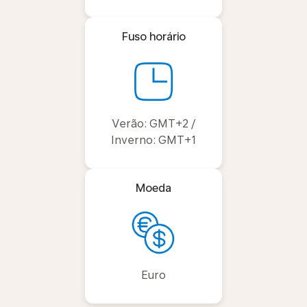
Fuso horário
Verão: GMT+2 /
Inverno: GMT+1
Moeda
Euro