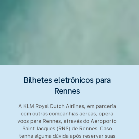
Bilhetes eletrônicos para
Rennes
A KLM Royal Dutch Airlines, em parceria
com outras companhias aéreas, opera
voos para Rennes, através do Aeroporto
Saint Jacques (RNS) de Rennes. Caso
tenha alguma dúvida após reservar suas