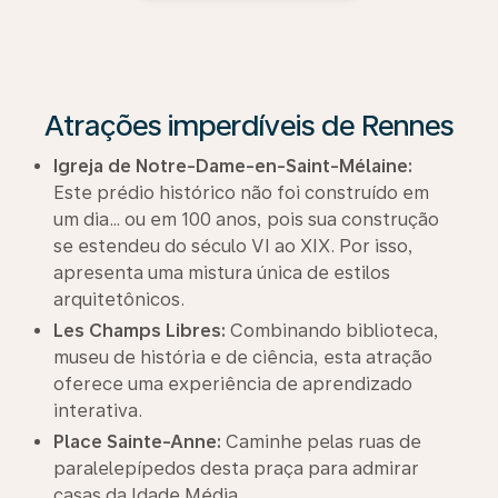
Atrações imperdíveis de Rennes
Igreja de Notre-Dame-en-Saint-Mélaine:
Este prédio histórico não foi construído em
um dia… ou em 100 anos, pois sua construção
se estendeu do século VI ao XIX. Por isso,
apresenta uma mistura única de estilos
arquitetônicos.
Les Champs Libres:
Combinando biblioteca,
museu de história e de ciência, esta atração
oferece uma experiência de aprendizado
interativa.
Place Sainte-Anne:
Caminhe pelas ruas de
paralelepípedos desta praça para admirar
casas da Idade Média.