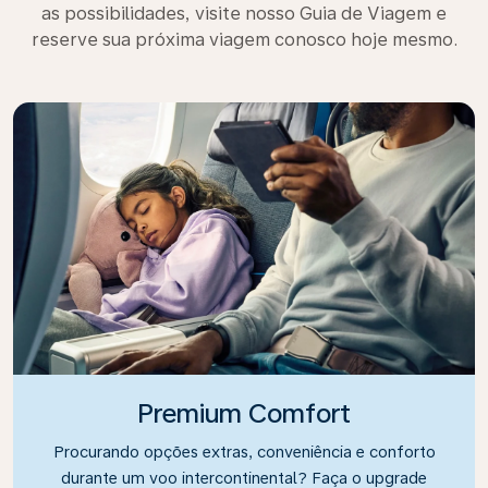
as possibilidades, visite nosso Guia de Viagem e
reserve sua próxima viagem conosco hoje mesmo.
Premium Comfort
Procurando opções extras, conveniência e conforto
durante um voo intercontinental? Faça o upgrade