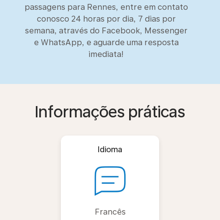
passagens para Rennes, entre em contato
conosco 24 horas por dia, 7 dias por
semana, através do Facebook, Messenger
e WhatsApp, e aguarde uma resposta
imediata!
Informações práticas
Idioma
Francês