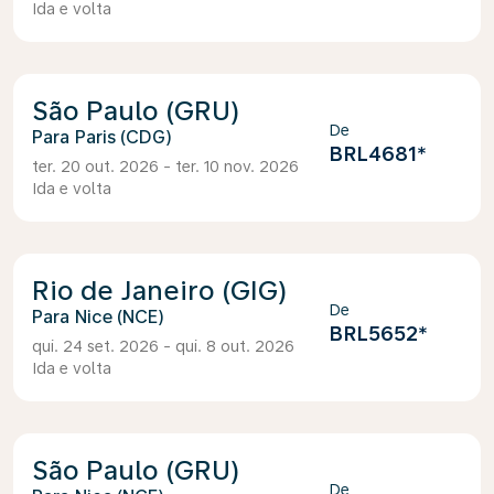
Ida e volta
São Paulo (GRU)
De
Paris (CDG)
BRL4681
*
ter. 20 out. 2026 - ter. 10 nov. 2026
Ida e volta
Rio de Janeiro (GIG)
De
Nice (NCE)
BRL5652
*
qui. 24 set. 2026 - qui. 8 out. 2026
Ida e volta
São Paulo (GRU)
De