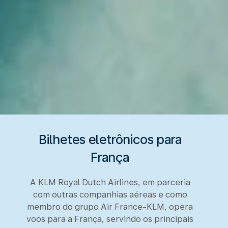
Bilhetes eletrônicos para
França
A KLM Royal Dutch Airlines, em parceria
com outras companhias aéreas e como
membro do grupo Air France-KLM, opera
voos para a França, servindo os principais