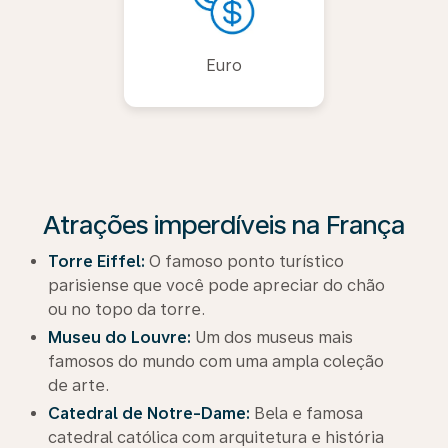
Euro
Atrações imperdíveis na França
Torre Eiffel:
O famoso ponto turístico
parisiense que você pode apreciar do chão
ou no topo da torre.
Museu do Louvre:
Um dos museus mais
famosos do mundo com uma ampla coleção
de arte.
Catedral de Notre-Dame:
Bela e famosa
catedral católica com arquitetura e história