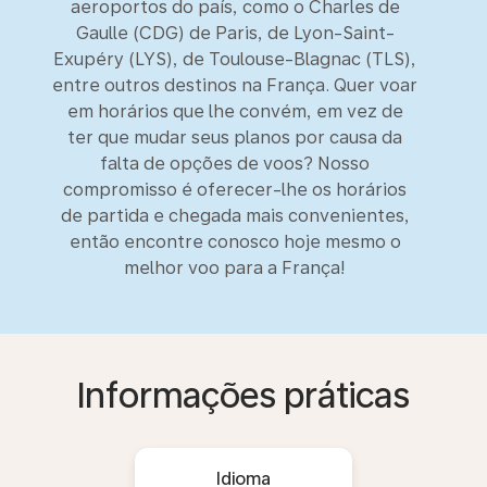
aeroportos do país, como o Charles de
Gaulle (CDG) de Paris, de Lyon-Saint-
Exupéry (LYS), de Toulouse-Blagnac (TLS),
entre outros destinos na França. Quer voar
em horários que lhe convém, em vez de
ter que mudar seus planos por causa da
falta de opções de voos? Nosso
compromisso é oferecer-lhe os horários
de partida e chegada mais convenientes,
então encontre conosco hoje mesmo o
melhor voo para a França!
Informações práticas
Idioma