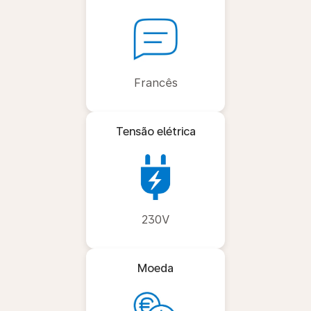
Francês
Tensão elétrica
230V
Moeda