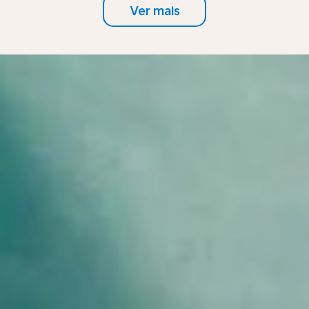
Ver mais