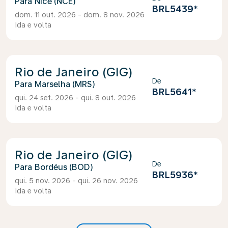
Nice (NCE)
BRL5439
*
dom. 11 out. 2026 - dom. 8 nov. 2026
Ida e volta
Rio de Janeiro (GIG)
De
Marselha (MRS)
BRL5641
*
qui. 24 set. 2026 - qui. 8 out. 2026
Ida e volta
Rio de Janeiro (GIG)
De
Bordéus (BOD)
BRL5936
*
qui. 5 nov. 2026 - qui. 26 nov. 2026
Ida e volta