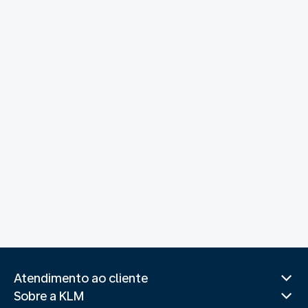
Atendimento ao cliente
Sobre a KLM