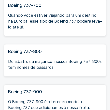
Boeing 737-700
Quando você estiver viajando para um destino
na Europa, esse tipo de Boeing 737 poderá levá-
lo até lá.
Boeing 737-800
De albatroz a maçarico: nossos Boeing 737-800s
têm nomes de pássaros.
Boeing 737-900
O Boeing 737-900 é o terceiro modelo
Boeing 737 que adicionamos à nossa frota.