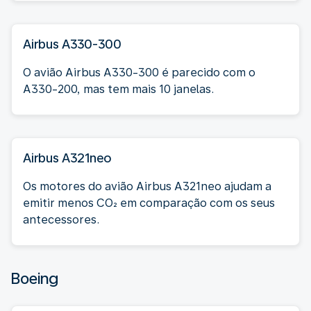
Airbus A330-300
O avião Airbus A330-300 é parecido com o
A330-200, mas tem mais 10 janelas.
Airbus A321neo
Os motores do avião Airbus A321neo ajudam a
emitir menos CO₂ em comparação com os seus
antecessores.
Boeing