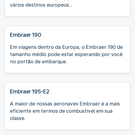
vários destinos europeus...
Embraer 190
Em viagens dentro da Europa, o Embraer 190 de
tamanho médio pode estar esperando por você
no portão de embarque.
Embraer 195-E2
A maior de nossas aeronaves Embraer é a mais
eficiente em termos de combustível em sua
classe.