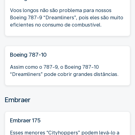
Voos longos não são problema para nossos
Boeing 787-9 “Dreamliners”, pois eles são muito
eficientes no consumo de combustível.
Boeing 787-10
Assim como o 787-9, o Boeing 787-10
“Dreamliners” pode cobrir grandes distâncias.
Embraer
Embraer 175
Esses menores “Cityhoppers” podem levá-lo a