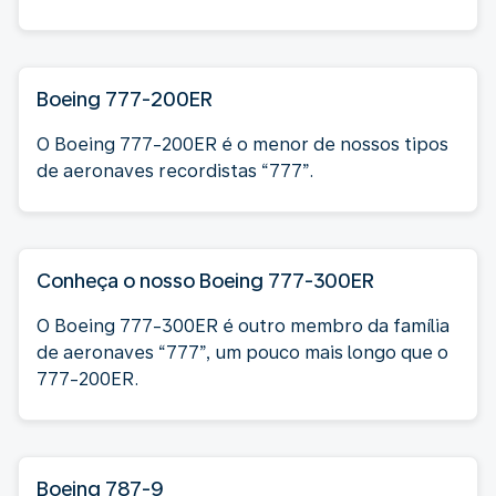
Boeing 777-200ER
O Boeing 777-200ER é o menor de nossos tipos
de aeronaves recordistas “777”.
Conheça o nosso Boeing 777-300ER
O Boeing 777-300ER é outro membro da família
de aeronaves “777”, um pouco mais longo que o
777-200ER.
Boeing 787-9