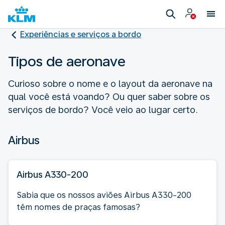
Experiências e serviços a bordo
Tipos de aeronave
Curioso sobre o nome e o layout da aeronave na
qual você está voando? Ou quer saber sobre os
serviços de bordo? Você veio ao lugar certo.
Airbus
Airbus A330-200
Sabia que os nossos aviões Airbus A330-200
têm nomes de praças famosas?