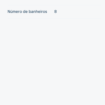
Número de banheiros
8