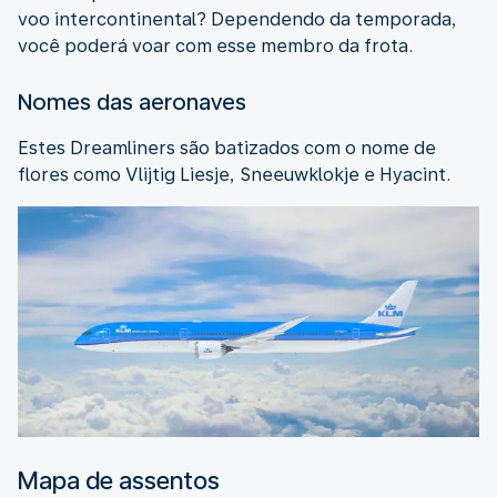
voo intercontinental? Dependendo da temporada,
você poderá voar com esse membro da frota.
Nomes das aeronaves
Estes Dreamliners são batizados com o nome de
flores como Vlijtig Liesje, Sneeuwklokje e Hyacint.
Mapa de assentos