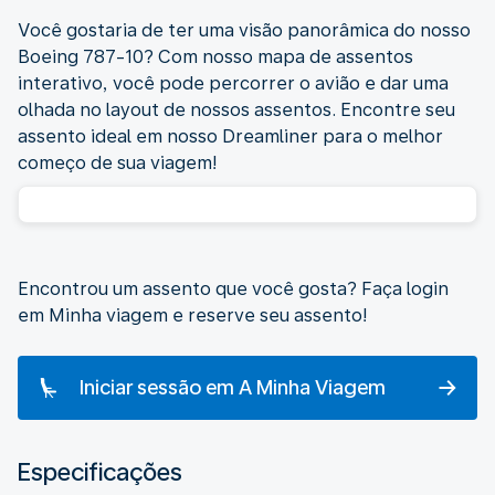
Você gostaria de ter uma visão panorâmica do nosso
Boeing 787-10? Com nosso mapa de assentos
interativo, você pode percorrer o avião e dar uma
olhada no layout de nossos assentos. Encontre seu
assento ideal em nosso Dreamliner para o melhor
começo de sua viagem!
Encontrou um assento que você gosta? Faça login
em Minha viagem e reserve seu assento!
Iniciar sessão em A Minha Viagem
Especificações