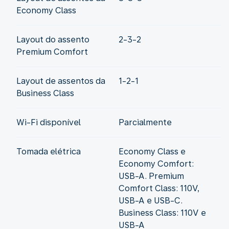
Economy Class
Layout do assento
2-3-2
Premium Comfort
Layout de assentos da
1-2-1
Business Class
Wi-Fi disponível
Parcialmente
Tomada elétrica
Economy Class e
Economy Comfort:
USB-A. Premium
Comfort Class: 110V,
USB-A e USB-C.
Business Class: 110V e
USB-A