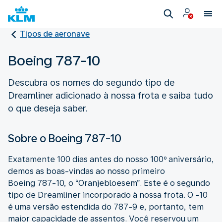
Tipos de aeronave
Boeing 787-10
Descubra os nomes do segundo tipo de
Dreamliner adicionado à nossa frota e saiba tudo
o que deseja saber.
Sobre o Boeing 787-10
Exatamente 100 dias antes do nosso 100º aniversário,
demos as boas-vindas ao nosso primeiro
Boeing 787-10, o “Oranjebloesem”. Este é o segundo
tipo de Dreamliner incorporado à nossa frota. O -10
é uma versão estendida do 787-9 e, portanto, tem
maior capacidade de assentos. Você reservou um