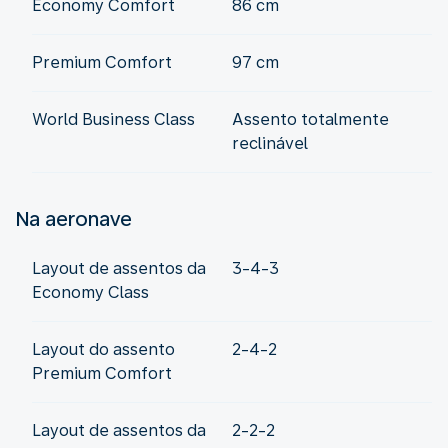
Economy Comfort
86 cm
Premium Comfort
97 cm
World Business Class
Assento totalmente
reclinável
Na aeronave
Layout de assentos da
3-4-3
Economy Class
Layout do assento
2-4-2
Premium Comfort
Layout de assentos da
2-2-2