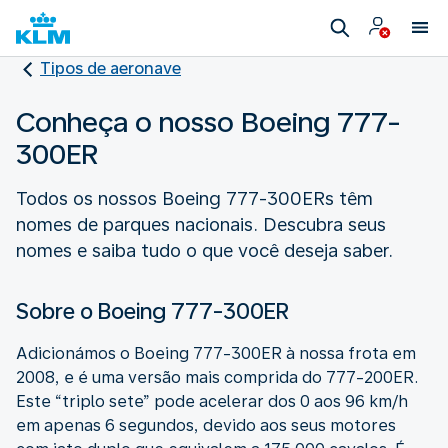
Tipos de aeronave
Conheça o nosso Boeing 777-
300ER
Todos os nossos Boeing 777-300ERs têm
nomes de parques nacionais. Descubra seus
nomes e saiba tudo o que você deseja saber.
Sobre o Boeing 777-300ER
Adicionámos o Boeing 777-300ER à nossa frota em
2008, e é uma versão mais comprida do 777-200ER.
Este “triplo sete” pode acelerar dos 0 aos 96 km/h
em apenas 6 segundos, devido aos seus motores