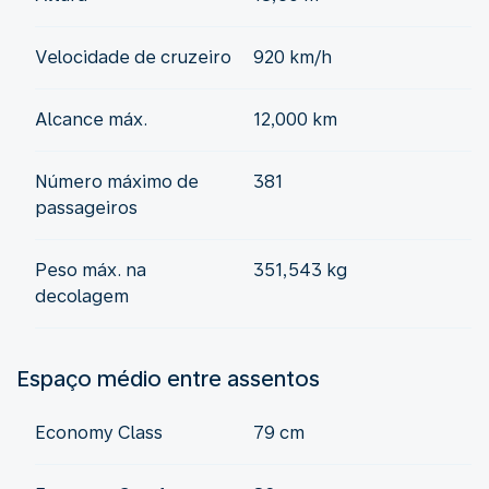
Velocidade de cruzeiro
920 km/h
Alcance máx.
12,000 km
Número máximo de
381
passageiros
Peso máx. na
351,543 kg
decolagem
Espaço médio entre assentos
Economy Class
79 cm