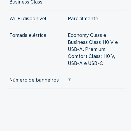
Business Class
Wi-Fi disponível
Parcialmente
Tomada elétrica
Economy Class e
Business Class 110 V e
USB-A. Premium
Comfort Class: 110 V,
USB-A e USB-C.
Número de banheiros
7