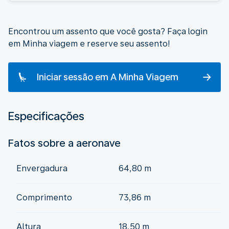
Encontrou um assento que você gosta? Faça login
em Minha viagem e reserve seu assento!
Iniciar sessão em A Minha Viagem
Especificações
Fatos sobre a aeronave
Envergadura
64,80 m
Comprimento
73,86 m
Altura
18,50 m