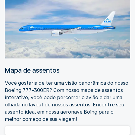
Mapa de assentos
Você gostaria de ter uma visão panorâmica do nosso
Boeing 777-300ER? Com nosso mapa de assentos
interativo, você pode percorrer o avião e dar uma
olhada no layout de nossos assentos. Encontre seu
assento ideal em nossa aeronave Boing para o
melhor começo de sua viagem!