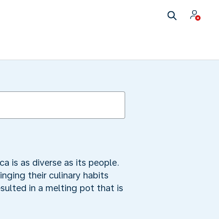
a is as diverse as its people.
ging their culinary habits
sulted in a melting pot that is