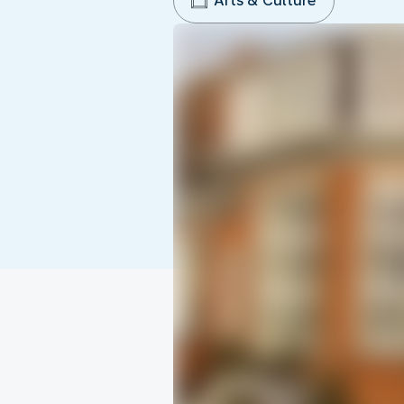
Arts & Culture