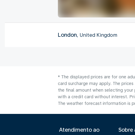
London
, United Kingdom
* The displayed prices are for one adu
card surcharge may apply. The prices 
the final amount when selecting your 
with a credit card without interest. Pr
The weather forecast information is pr
Atendimento ao
Sobre