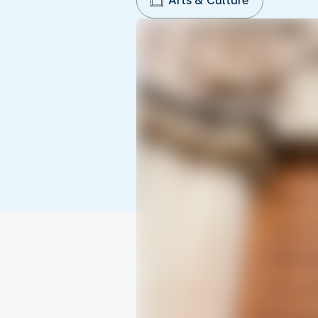
Arts & Culture