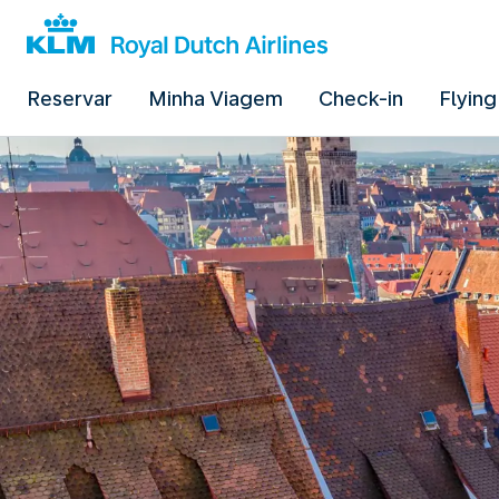
Reservar
Minha Viagem
Check-in
Flying