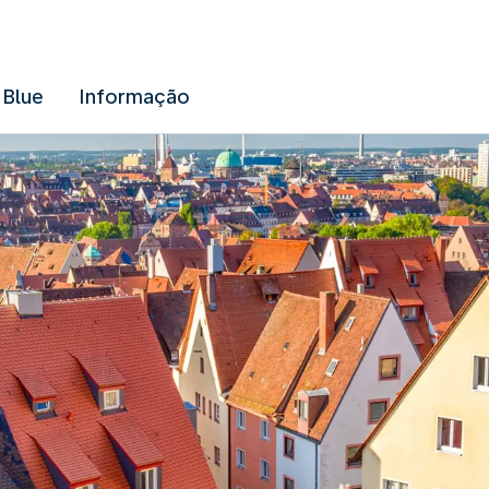
 Blue
Informação