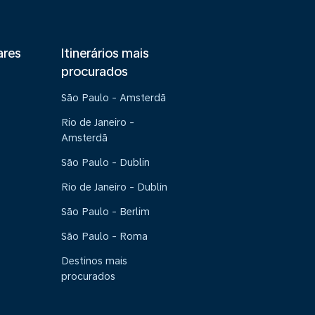
ares
Itinerários mais
procurados
São Paulo - Amsterdã
Rio de Janeiro -
Amsterdã
São Paulo - Dublin
Rio de Janeiro - Dublin
São Paulo - Berlim
São Paulo - Roma
Destinos mais
procurados