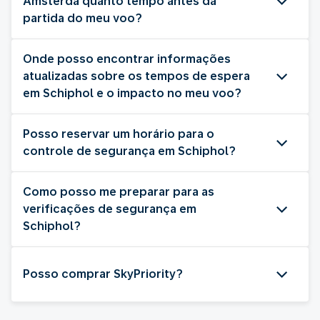
Amsterdã quanto tempo antes da
partida do meu voo?
Onde posso encontrar informações
atualizadas sobre os tempos de espera
em Schiphol e o impacto no meu voo?
Posso reservar um horário para o
controle de segurança em Schiphol?
Como posso me preparar para as
verificações de segurança em
Schiphol?
Posso comprar SkyPriority?