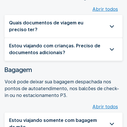
Abrir todos
Quais documentos de viagem eu
preciso ter?
Estou viajando com crianças. Preciso de
documentos adicionais?
Bagagem
Você pode deixar sua bagagem despachada nos
pontos de autoatendimento, nos balcões de check-
in ou no estacionamento P3.
Abrir todos
Estou viajando somente com bagagem