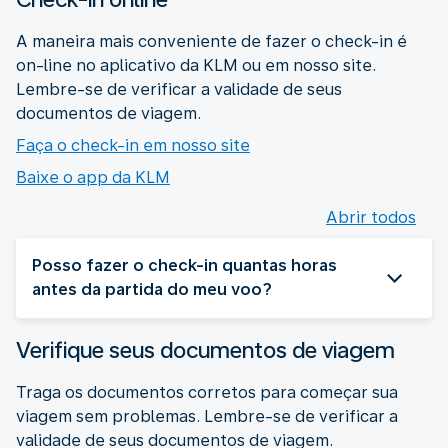
A maneira mais conveniente de fazer o check-in é
on-line no aplicativo da KLM ou em nosso site.
Lembre-se de verificar a validade de seus
documentos de viagem.
Faça o check-in em nosso site
Baixe o app da KLM
Abrir todos
Posso fazer o check-in quantas horas
antes da partida do meu voo?
Verifique seus documentos de viagem
Traga os documentos corretos para começar sua
viagem sem problemas. Lembre-se de verificar a
validade de seus documentos de viagem.