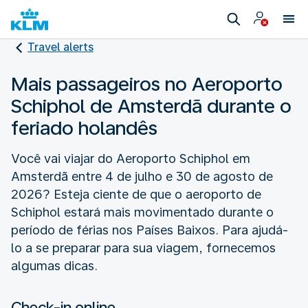
Travel alerts
Mais passageiros no Aeroporto
Schiphol de Amsterdã durante o
feriado holandês
Você vai viajar do Aeroporto Schiphol em
Amsterdã entre 4 de julho e 30 de agosto de
2026? Esteja ciente de que o aeroporto de
Schiphol estará mais movimentado durante o
período de férias nos Países Baixos. Para ajudá-
lo a se preparar para sua viagem, fornecemos
algumas dicas.
Check-in online