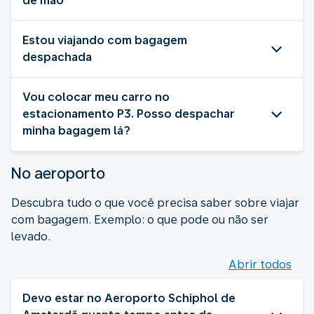
de mão
Estou viajando com bagagem
despachada
Vou colocar meu carro no
estacionamento P3. Posso despachar
minha bagagem lá?
No aeroporto
Descubra tudo o que você precisa saber sobre viajar
com bagagem. Exemplo: o que pode ou não ser
levado.
Abrir todos
Devo estar no Aeroporto Schiphol de