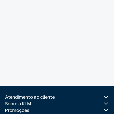
Atendimento ao cliente
Sobre a KLM
Promoções