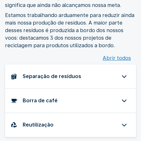
significa que ainda não alcançamos nossa meta.
Estamos trabalhando arduamente para reduzir ainda
mais nossa produção de resíduos. A maior parte
desses resíduos é produzida a bordo dos nossos
voos: destacamos 3 dos nossos projetos de
reciclagem para produtos utilizados a bordo.
Abrir todos
Separação de resíduos
Borra de café
Reutilização