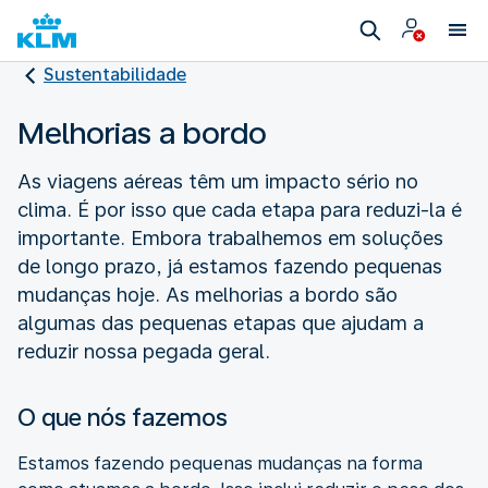
Sustentabilidade
Melhorias a bordo
As viagens aéreas têm um impacto sério no
clima. É por isso que cada etapa para reduzi-la é
importante. Embora trabalhemos em soluções
de longo prazo, já estamos fazendo pequenas
mudanças hoje. As melhorias a bordo são
algumas das pequenas etapas que ajudam a
reduzir nossa pegada geral.
O que nós fazemos
Estamos fazendo pequenas mudanças na forma