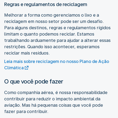
Regras e regulamentos de reciclagem
Melhorar a forma como gerenciamos o lixo e a
reciclagem em nosso setor pode ser um desafio.
Para alguns destinos, regras e regulamentos rígidos
limitam o quanto podemos reciclar. Estamos
trabalhando arduamente para ajudar a alterar essas
restrições. Quando isso acontecer, esperamos
reciclar mais resíduos.
Leia mais sobre reciclagem no nosso Plano de Ação
Climática
O que você pode fazer
Como companhia aérea, é nossa responsabilidade
contribuir para reduzir o impacto ambiental da
aviação. Mas há pequenas coisas que você pode
fazer para contribuir.