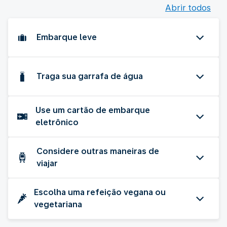
Abrir todos
Embarque leve
Traga sua garrafa de água
Use um cartão de embarque
eletrônico
Considere outras maneiras de
viajar
Escolha uma refeição vegana ou
vegetariana