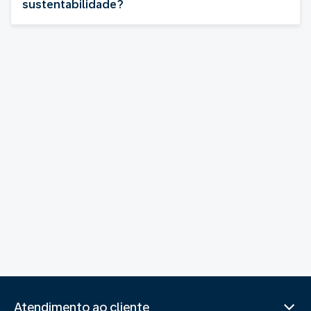
sustentabilidade?
Atendimento ao cliente