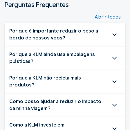
Perguntas Frequentes
Abrir todos
Por que é importante reduzir o peso a
bordo de nossos voos?
Por que a KLM ainda usa embalagens
plásticas?
Por que a KLM não recicla mais
produtos?
Como posso ajudar a reduzir o impacto
da minha viagem?
Como a KLM investe em