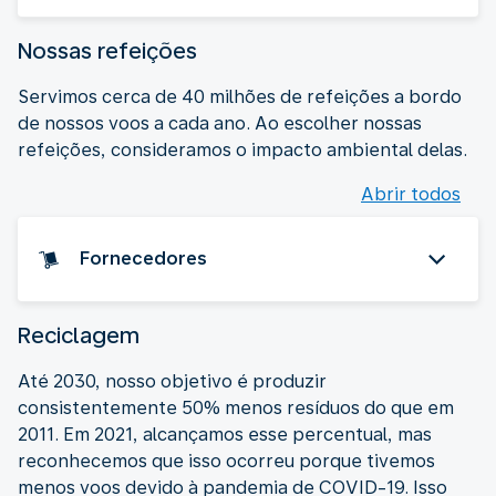
Nossas refeições
Servimos cerca de 40 milhões de refeições a bordo
de nossos voos a cada ano. Ao escolher nossas
refeições, consideramos o impacto ambiental delas.
Abrir todos
Fornecedores
Reciclagem
Até 2030, nosso objetivo é produzir
consistentemente 50% menos resíduos do que em
2011. Em 2021, alcançamos esse percentual, mas
reconhecemos que isso ocorreu porque tivemos
menos voos devido à pandemia de COVID-19. Isso