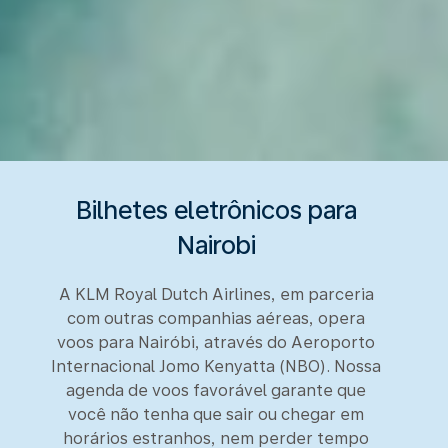
Bilhetes eletrônicos para
Nairobi
A KLM Royal Dutch Airlines, em parceria
com outras companhias aéreas, opera
voos para Nairóbi, através do Aeroporto
Internacional Jomo Kenyatta (NBO). Nossa
agenda de voos favorável garante que
você não tenha que sair ou chegar em
horários estranhos, nem perder tempo