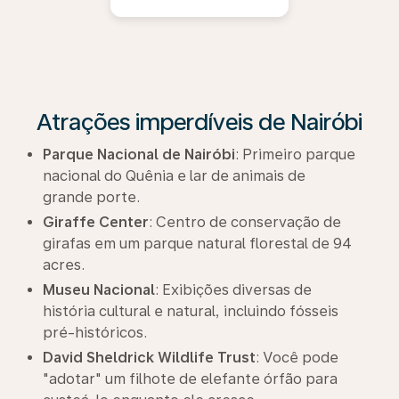
Atrações imperdíveis de Nairóbi
Parque Nacional de Nairóbi
: Primeiro parque
nacional do Quênia e lar de animais de
grande porte.
Giraffe Center
: Centro de conservação de
girafas em um parque natural florestal de 94
acres.
Museu Nacional
: Exibições diversas de
história cultural e natural, incluindo fósseis
pré-históricos.
David Sheldrick Wildlife Trust
: Você pode
"adotar" um filhote de elefante órfão para