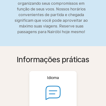
organizando seus compromissos em
função de seus voos. Nossos horários
convenientes de partida e chegada
significam que você pode aproveitar ao
máximo suas viagens. Reserve suas
passagens para Nairóbi hoje mesmo!
Informações práticas
Idioma