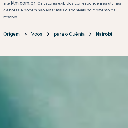
klm.com.br
site
. Os valores exibidos correspondem às últimas
48 horas e podem não estar mais disponíveis no momento da
reserva.
Origem
Voos
para o Quênia
Nairobi