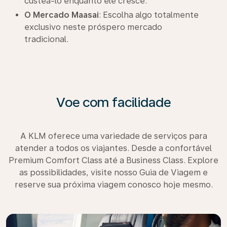
custeá-lo enquanto ele cresce.
O Mercado Maasai
: Escolha algo totalmente
exclusivo neste próspero mercado
tradicional.
Voe com facilidade
A KLM oferece uma variedade de serviços para
atender a todos os viajantes. Desde a confortável
Premium Comfort Class até a Business Class. Explore
as possibilidades, visite nosso Guia de Viagem e
reserve sua próxima viagem conosco hoje mesmo.