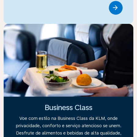
Link
Business Class
Voe com estilo na Business Class da KLM, onde
privacidade, conforto e serviço atencioso se unem.
Desfrute de alimentos e bebidas de alta qualidade,