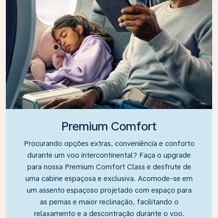
Premium Comfort
Procurando opções extras, conveniência e conforto
durante um voo intercontinental? Faça o upgrade
para nossa Premium Comfort Class e desfrute de
uma cabine espaçosa e exclusiva. Acomode-se em
um assento espaçoso projetado com espaço para
as pernas e maior reclinação, facilitando o
relaxamento e a descontração durante o voo.