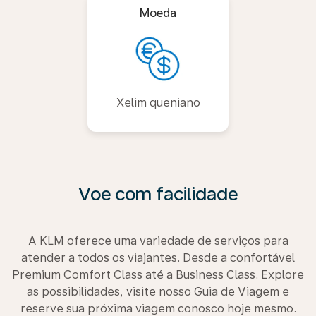
Moeda
Xelim queniano
Voe com facilidade
A KLM oferece uma variedade de serviços para
atender a todos os viajantes. Desde a confortável
Premium Comfort Class até a Business Class. Explore
as possibilidades, visite nosso Guia de Viagem e
reserve sua próxima viagem conosco hoje mesmo.