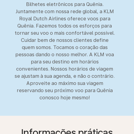
Bilhetes eletrônicos para Quênia.
Juntamente com nossa rede global, a KLM
Royal Dutch Airlines oferece voos para
Quênia. Fazemos todos os esforços para
tornar seu voo o mais confortável possível.
Cuidar bem de nossos clientes define
quem somos. Tocamos o coração das
pessoas dando o nosso melhor. A KLM voa
para seu destino em horários
convenientes. Nossos horários de viagem
se ajustam à sua agenda, e não o contrário.
Aproveite ao máximo sua viagem
reservando seu próximo voo para Quênia
conosco hoje mesmo!
Informações práticas