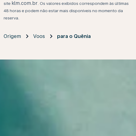
klm.com.br
site
. Os valores exibidos correspondem às últimas
48 horas e podem não estar mais disponíveis no momento da
reserva.
Origem
Voos
para o Quênia