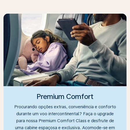
Premium Comfort
Procurando opções extras, conveniência e conforto
durante um voo intercontinental? Faça o upgrade
para nossa Premium Comfort Class e desfrute de
uma cabine espaçosa e exclusiva. Acomode-se em