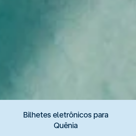
Bilhetes eletrônicos para
Quênia