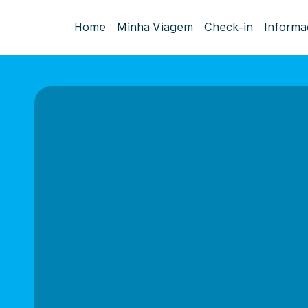
Home
Minha Viagem
Check-in
Informa