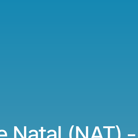
 Natal (NAT) -