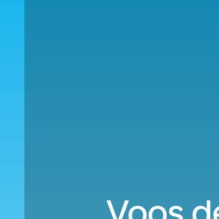
Voos de