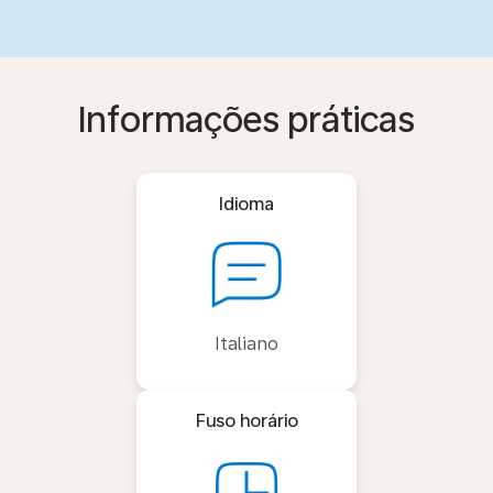
Informações práticas
Idioma
Italiano
Fuso horário