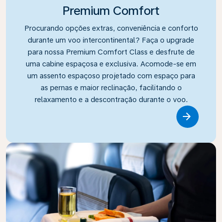
Premium Comfort
Procurando opções extras, conveniência e conforto
durante um voo intercontinental? Faça o upgrade
para nossa Premium Comfort Class e desfrute de
uma cabine espaçosa e exclusiva. Acomode-se em
um assento espaçoso projetado com espaço para
as pernas e maior reclinação, facilitando o
relaxamento e a descontração durante o voo.
Link