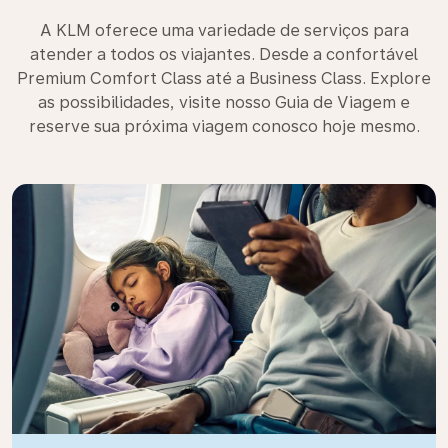
A KLM oferece uma variedade de serviços para
atender a todos os viajantes. Desde a confortável
Premium Comfort Class até a Business Class. Explore
as possibilidades, visite nosso Guia de Viagem e
reserve sua próxima viagem conosco hoje mesmo.