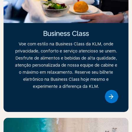
Business Class
Voe com estilo na Business Class da KLM, onde
privacidade, conforto e serviço atencioso se unem.
Desfrute de alimentos e bebidas de alta qualidade,
atenção personalizada de nossa equipe de cabine e
o máximo em relaxamento. Reserve seu bilhete
eletrônico na Business Class hoje mesmo e
experimente a diferença da KLM.
Link