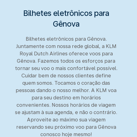
Bilhetes eletrônicos para
Gênova
Bilhetes eletrônicos para Gênova.
Juntamente com nossa rede global, a KLM
Royal Dutch Airlines oferece voos para
Gênova. Fazemos todos os esforços para
tornar seu voo o mais confortável possível.
Cuidar bem de nossos clientes define
quem somos. Tocamos o coração das
pessoas dando o nosso melhor. A KLM voa
para seu destino em horários
convenientes. Nossos horários de viagem
se ajustam à sua agenda, e não o contrário.
Aproveite ao máximo sua viagem
reservando seu próximo voo para Gênova
conosco hoje mesmo!