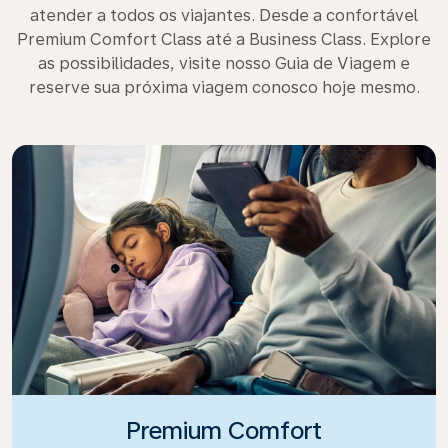
atender a todos os viajantes. Desde a confortável
Premium Comfort Class até a Business Class. Explore
as possibilidades, visite nosso Guia de Viagem e
reserve sua próxima viagem conosco hoje mesmo.
Premium Comfort