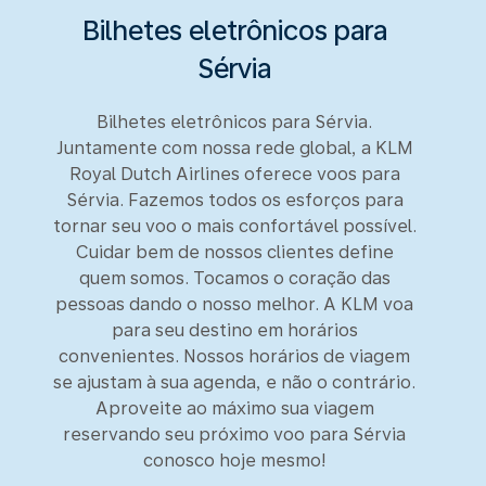
Bilhetes eletrônicos para
Sérvia
Bilhetes eletrônicos para Sérvia.
Juntamente com nossa rede global, a KLM
Royal Dutch Airlines oferece voos para
Sérvia. Fazemos todos os esforços para
tornar seu voo o mais confortável possível.
Cuidar bem de nossos clientes define
quem somos. Tocamos o coração das
pessoas dando o nosso melhor. A KLM voa
para seu destino em horários
convenientes. Nossos horários de viagem
se ajustam à sua agenda, e não o contrário.
Aproveite ao máximo sua viagem
reservando seu próximo voo para Sérvia
conosco hoje mesmo!