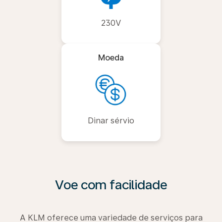
230V
Moeda
Dinar sérvio
Voe com facilidade
A KLM oferece uma variedade de serviços para