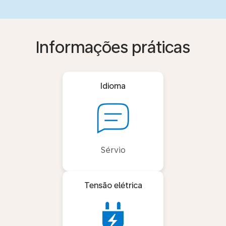
Informações práticas
Idioma
Sérvio
Tensão elétrica