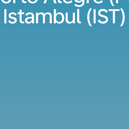
Istambul (IST)