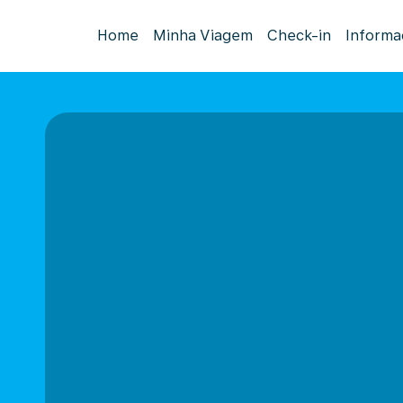
Home
Minha Viagem
Check-in
Informa