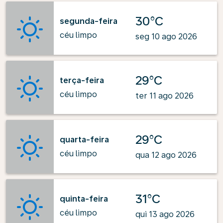
30°C
segunda-feira
céu limpo
seg 10 ago 2026
29°C
terça-feira
céu limpo
ter 11 ago 2026
29°C
quarta-feira
céu limpo
qua 12 ago 2026
31°C
quinta-feira
céu limpo
qui 13 ago 2026