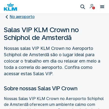
No aeroporto
Salas VIP KLM Crown no
Schiphol de Amsterdã
Nossas salas VIP KLM Crown no Aeroporto
Schiphol de Amsterdã são o lugar ideal para
colocar o trabalho em dia ou relaxar em meio a
toda a correria do aeroporto. Confira como
acessar estas Salas VIP.
Sobre nossas Salas VIP Crown
Nossas Salas VIP KLM Crown no Aeroporto Schiphol
de Amsterdã oferecem um ambiente calmo com