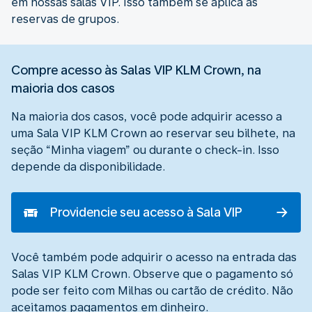
em nossas salas VIP. Isso também se aplica às
reservas de grupos.
Compre acesso às Salas VIP KLM Crown, na
maioria dos casos
Na maioria dos casos, você pode adquirir acesso a
uma Sala VIP KLM Crown ao reservar seu bilhete, na
seção “Minha viagem” ou durante o check-in. Isso
depende da disponibilidade.
Providencie seu acesso à Sala VIP
Você também pode adquirir o acesso na entrada das
Salas VIP KLM Crown. Observe que o pagamento só
pode ser feito com Milhas ou cartão de crédito. Não
aceitamos pagamentos em dinheiro.