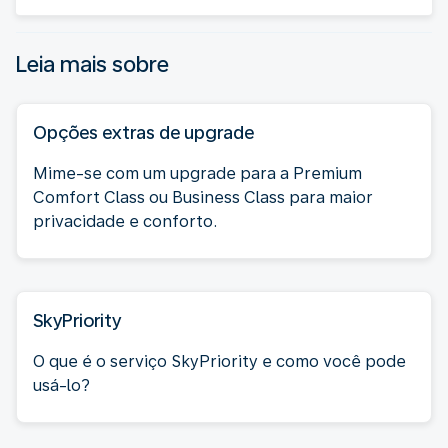
Leia mais sobre
Opções extras de upgrade
Mime-se com um upgrade para a Premium
Comfort Class ou Business Class para maior
privacidade e conforto.
SkyPriority
O que é o serviço SkyPriority e como você pode
usá-lo?