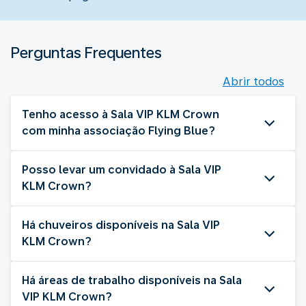
Perguntas Frequentes
Abrir todos
Tenho acesso à Sala VIP KLM Crown
com minha associação Flying Blue?
Posso levar um convidado à Sala VIP
KLM Crown?
Há chuveiros disponíveis na Sala VIP
KLM Crown?
Há áreas de trabalho disponíveis na Sala
VIP KLM Crown?