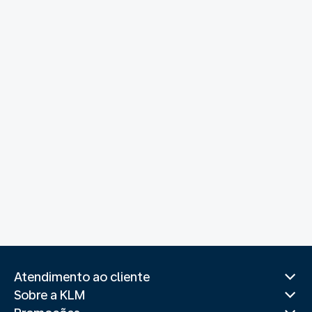
Atendimento ao cliente
Sobre a KLM