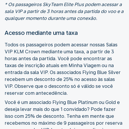
* Os passageiros SkyTeam Elite Plus podem acessar a
sala VIP a partir de 3 horas antes da partida do voo e a
qualquer momento durante uma conexão.
Acesso mediante uma taxa
Todos os passageiros podem acessar nossas Salas
VIP KLM Crown mediante uma taxa, a partir de 3
horas antes da partida. Você pode encontrar as
taxas de inscrição atuais em Minha Viagem ou na
entrada da sala VIP. Os associados Flying Blue Silver
recebem um desconto de 25% no acesso às salas
VIP. Observe que o desconto só é válido se você
reservar com antecedência.
Você é um associado Flying Blue Platinum ou Gold e
deseja levar mais do que 1 convidado? Pode fazer
isso com 25% de desconto. Tenha em mente que
recebemos no máximo de 9 passageiros por reserva