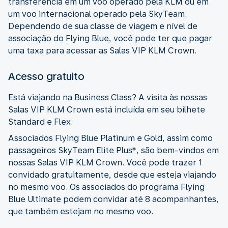
transferência em um voo operado pela KLM ou em
um voo internacional operado pela SkyTeam.
Dependendo de sua classe de viagem e nível de
associação do Flying Blue, você pode ter que pagar
uma taxa para acessar as Salas VIP KLM Crown.
Acesso gratuito
Está viajando na Business Class? A visita às nossas
Salas VIP KLM Crown está incluída em seu bilhete
Standard e Flex.
Associados Flying Blue Platinum e Gold, assim como
passageiros SkyTeam Elite Plus*, são bem-vindos em
nossas Salas VIP KLM Crown. Você pode trazer 1
convidado gratuitamente, desde que esteja viajando
no mesmo voo. Os associados do programa Flying
Blue Ultimate podem convidar até 8 acompanhantes,
que também estejam no mesmo voo.