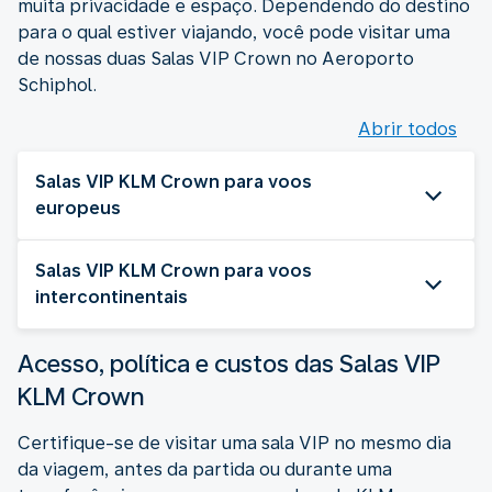
muita privacidade e espaço. Dependendo do destino
para o qual estiver viajando, você pode visitar uma
de nossas duas Salas VIP Crown no Aeroporto
Schiphol.
Abrir todos
Salas VIP KLM Crown para voos
europeus
Salas VIP KLM Crown para voos
intercontinentais
Acesso, política e custos das Salas VIP
KLM Crown
Certifique-se de visitar uma sala VIP no mesmo dia
da viagem, antes da partida ou durante uma