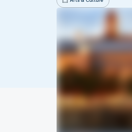
Arts & Culture