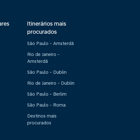
ares
Itinerários mais
procurados
São Paulo - Amsterdã
Rio de Janeiro -
Amsterdã
São Paulo - Dublin
Rio de Janeiro - Dublin
São Paulo - Berlim
São Paulo - Roma
Destinos mais
procurados