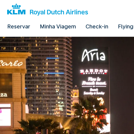
Reservar
Minha Viagem
Check-in
Flying