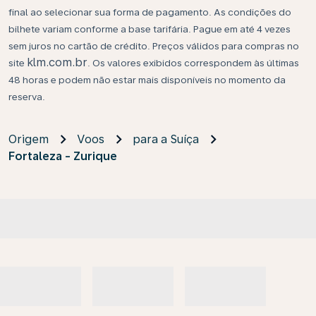
final ao selecionar sua forma de pagamento. As condições do
bilhete variam conforme a base tarifária. Pague em até 4 vezes
sem juros no cartão de crédito. Preços válidos para compras no
klm.com.br
site
. Os valores exibidos correspondem às últimas
48 horas e podem não estar mais disponíveis no momento da
reserva.
Origem
Voos
para a Suíça
Fortaleza - Zurique