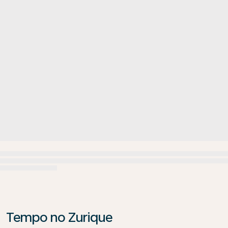
Tempo no Zurique