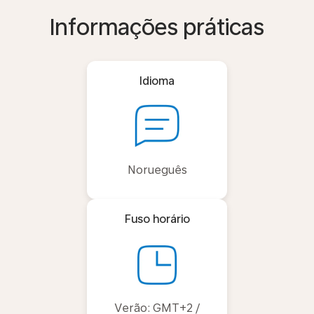
Informações práticas
Idioma
Norueguês
Fuso horário
Verão: GMT+2 /