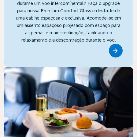
durante um voo intercontinental? Faça o upgrade
para nossa Premium Comfort Class e desfrute de
uma cabine espaçosa e exclusiva. Acomode-se em
um assento espaçoso projetado com espaço para
as pernas e maior reclinação, facilitando o
relaxamento e a descontração durante o voo.
Link