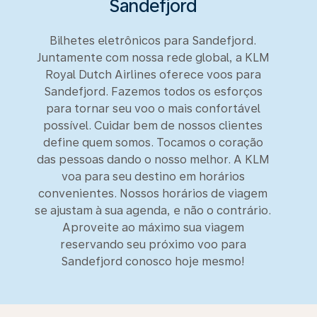
Sandefjord
Bilhetes eletrônicos para Sandefjord.
Juntamente com nossa rede global, a KLM
Royal Dutch Airlines oferece voos para
Sandefjord. Fazemos todos os esforços
para tornar seu voo o mais confortável
possível. Cuidar bem de nossos clientes
define quem somos. Tocamos o coração
das pessoas dando o nosso melhor. A KLM
voa para seu destino em horários
convenientes. Nossos horários de viagem
se ajustam à sua agenda, e não o contrário.
Aproveite ao máximo sua viagem
reservando seu próximo voo para
Sandefjord conosco hoje mesmo!