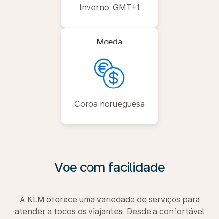
Inverno: GMT+1
Moeda
Coroa norueguesa
Voe com facilidade
A KLM oferece uma variedade de serviços para
atender a todos os viajantes. Desde a confortável