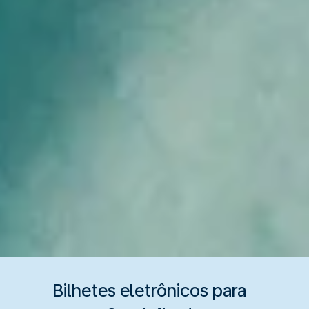
Bilhetes eletrônicos para