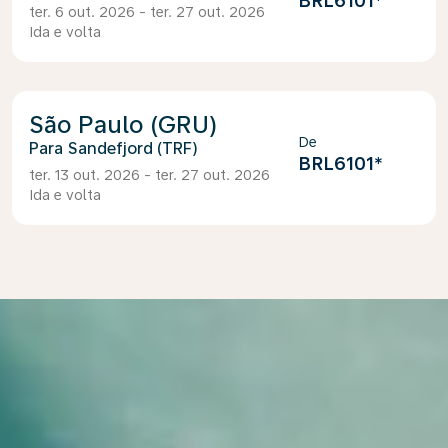
BRL6101
*
ter. 6 out. 2026 - ter. 27 out. 2026
Ida e volta
São Paulo (GRU)
De
Sandefjord (TRF)
BRL6101
*
ter. 13 out. 2026 - ter. 27 out. 2026
Ida e volta