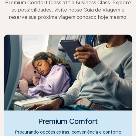
Premium Comfort Class até a Business Class. Explore
as possibilidades, visite nosso Guia de Viagem e
reserve sua próxima viagem conosco hoje mesmo.
Premium Comfort
Procurando opções extras, conveniência e conforto