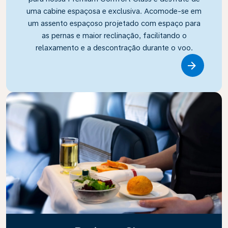
uma cabine espaçosa e exclusiva. Acomode-se em
um assento espaçoso projetado com espaço para
as pernas e maior reclinação, facilitando o
relaxamento e a descontração durante o voo.
Link