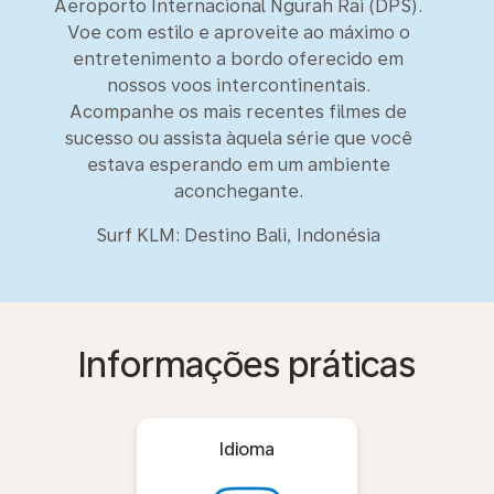
Aeroporto Internacional Ngurah Rai (DPS).
Voe com estilo e aproveite ao máximo o
entretenimento a bordo oferecido em
nossos voos intercontinentais.
Acompanhe os mais recentes filmes de
sucesso ou assista àquela série que você
estava esperando em um ambiente
aconchegante.
Surf KLM: Destino Bali, Indonésia
Informações práticas
Idioma