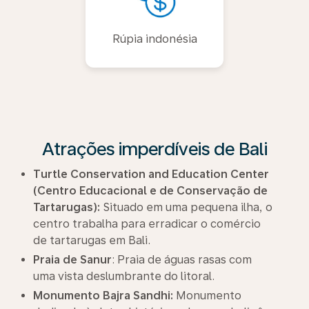
Rúpia indonésia
Atrações imperdíveis de Bali
Turtle Conservation and Education Center
(Centro Educacional e de Conservação de
Tartarugas):
Situado em uma pequena ilha, o
centro trabalha para erradicar o comércio
de tartarugas em Bali.
Praia de Sanur
: Praia de águas rasas com
uma vista deslumbrante do litoral.
Monumento Bajra Sandhi:
Monumento