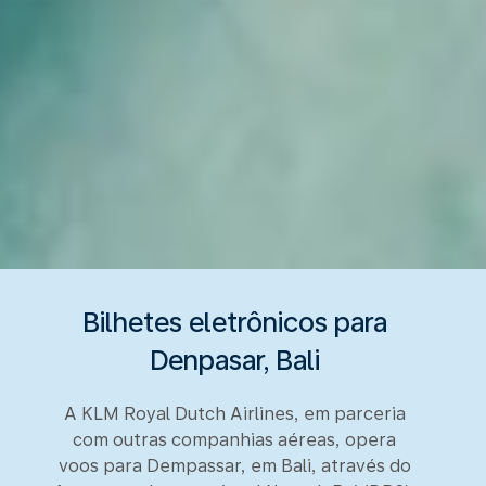
Bilhetes eletrônicos para
Denpasar, Bali
A KLM Royal Dutch Airlines, em parceria
com outras companhias aéreas, opera
voos para Dempassar, em Bali, através do