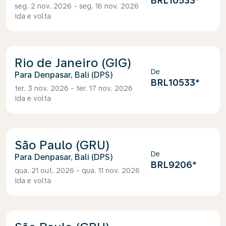
BRL10533
*
seg. 2 nov. 2026 - seg. 16 nov. 2026
Ida e volta
Rio de Janeiro (GIG)
De
Denpasar, Bali (DPS)
BRL10533
*
ter. 3 nov. 2026 - ter. 17 nov. 2026
Ida e volta
São Paulo (GRU)
De
Denpasar, Bali (DPS)
BRL9206
*
qua. 21 out. 2026 - qua. 11 nov. 2026
Ida e volta