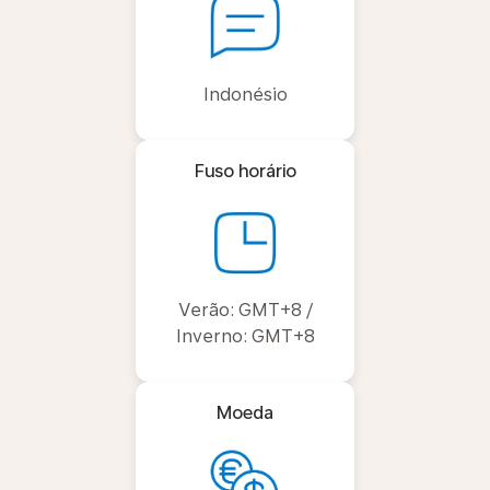
Indonésio
Fuso horário
Verão: GMT+8 /
Inverno: GMT+8
Moeda