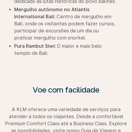
dedicado às lutas históricas do povo balinês.
Mergulho autônomo no Atlantis
International Bali
: Centro de mergulho em
Bali, onde os visitantes podem fazer cursos,
participar de excursões de um dia ou
praticar mergulho com snorkel.
Pura Rambut Siwi:
O maior e mais belo
templo de Bali.
Voe com facilidade
A KLM oferece uma variedade de serviços para
atender a todos os viajantes. Desde a confortável
Premium Comfort Class até a Business Class. Explore
as possibilidades, visite nosso Guia de Viagem e