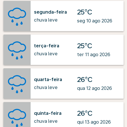
25°C
segunda-feira
chuva leve
seg 10 ago 2026
25°C
terça-feira
chuva leve
ter 11 ago 2026
26°C
quarta-feira
chuva leve
qua 12 ago 2026
26°C
quinta-feira
chuva leve
qui 13 ago 2026