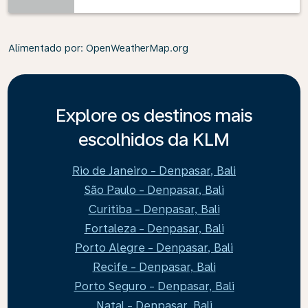
Alimentado por
: OpenWeatherMap.org
Explore os destinos mais
escolhidos da KLM
Rio de Janeiro - Denpasar, Bali
São Paulo - Denpasar, Bali
Curitiba - Denpasar, Bali
Fortaleza - Denpasar, Bali
Porto Alegre - Denpasar, Bali
Recife - Denpasar, Bali
Porto Seguro - Denpasar, Bali
Natal - Denpasar, Bali