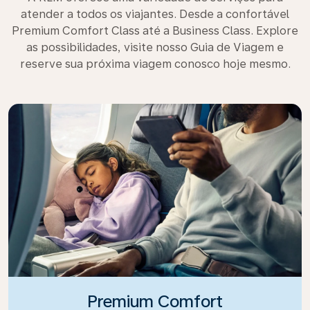
atender a todos os viajantes. Desde a confortável
Premium Comfort Class até a Business Class. Explore
as possibilidades, visite nosso Guia de Viagem e
reserve sua próxima viagem conosco hoje mesmo.
Premium Comfort