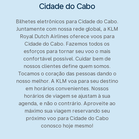
Cidade do Cabo
Bilhetes eletrônicos para Cidade do Cabo.
Juntamente com nossa rede global, a KLM
Royal Dutch Airlines oferece voos para
Cidade do Cabo. Fazemos todos os
esforços para tornar seu voo o mais
confortável possível. Cuidar bem de
nossos clientes define quem somos.
Tocamos o coração das pessoas dando o
nosso melhor. A KLM voa para seu destino
em horários convenientes. Nossos
horários de viagem se ajustam à sua
agenda, e não o contrário. Aproveite ao
máximo sua viagem reservando seu
próximo voo para Cidade do Cabo
conosco hoje mesmo!