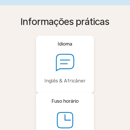
Informações práticas
Idioma
Inglês & Africâner
Fuso horário