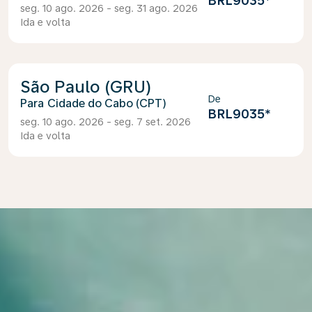
BRL9035
*
seg. 10 ago. 2026 - seg. 31 ago. 2026
Ida e volta
São Paulo (GRU)
De
Cidade do Cabo (CPT)
BRL9035
*
seg. 10 ago. 2026 - seg. 7 set. 2026
Ida e volta