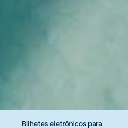
Bilhetes eletrônicos para