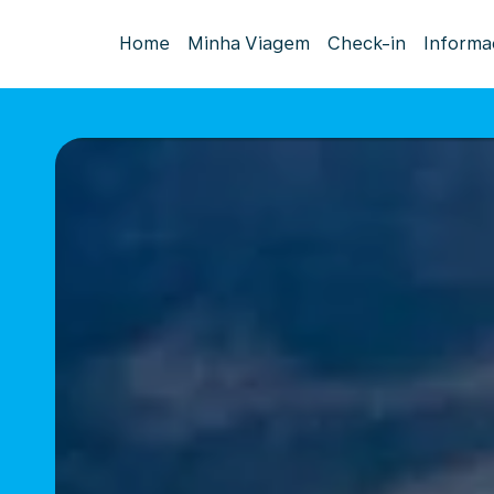
Home
Minha Viagem
Check-in
Informa