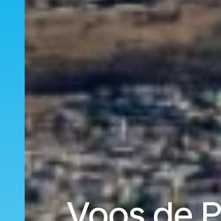
Voos de P