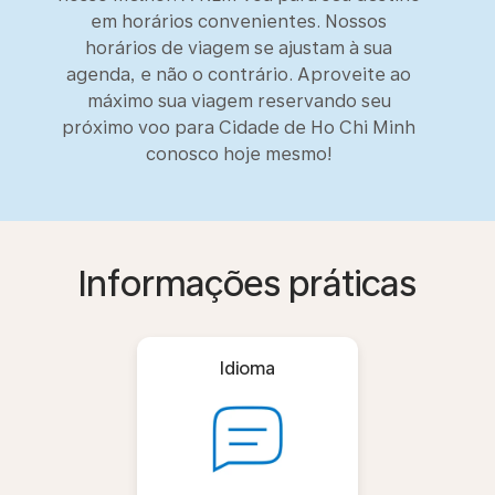
em horários convenientes. Nossos
horários de viagem se ajustam à sua
agenda, e não o contrário. Aproveite ao
máximo sua viagem reservando seu
próximo voo para Cidade de Ho Chi Minh
conosco hoje mesmo!
Informações práticas
Idioma