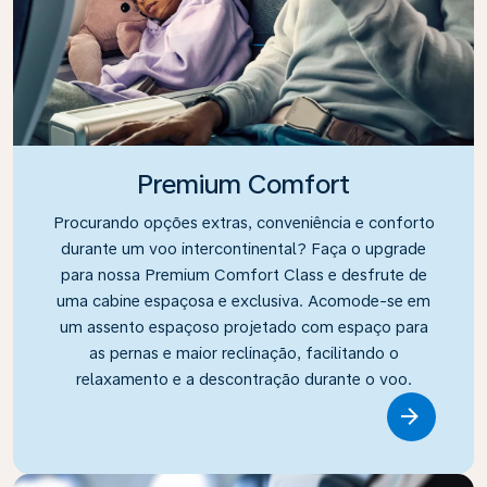
Premium Comfort
Procurando opções extras, conveniência e conforto
durante um voo intercontinental? Faça o upgrade
para nossa Premium Comfort Class e desfrute de
uma cabine espaçosa e exclusiva. Acomode-se em
um assento espaçoso projetado com espaço para
as pernas e maior reclinação, facilitando o
relaxamento e a descontração durante o voo.
Link