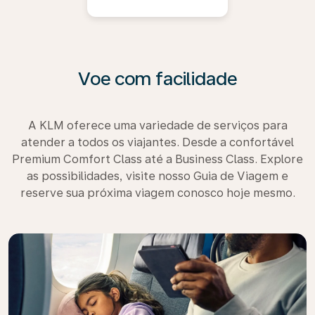
Voe com facilidade
A KLM oferece uma variedade de serviços para
atender a todos os viajantes. Desde a confortável
Premium Comfort Class até a Business Class. Explore
as possibilidades, visite nosso Guia de Viagem e
reserve sua próxima viagem conosco hoje mesmo.