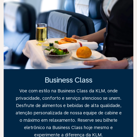
Business Class
Voe com estilo na Business Class da KLM, onde
privacidade, conforto e serviço atencioso se unem.
Desfrute de alimentos e bebidas de alta qualidade,
atenção personalizada de nossa equipe de cabine e
o máximo em relaxamento. Reserve seu bilhete
eletrônico na Business Class hoje mesmo e
experimente a diferença da KLM.