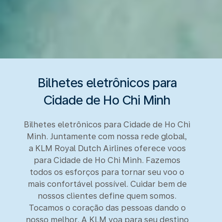
Bilhetes eletrônicos para
Cidade de Ho Chi Minh
Bilhetes eletrônicos para Cidade de Ho Chi
Minh. Juntamente com nossa rede global,
a KLM Royal Dutch Airlines oferece voos
para Cidade de Ho Chi Minh. Fazemos
todos os esforços para tornar seu voo o
mais confortável possível. Cuidar bem de
nossos clientes define quem somos.
Tocamos o coração das pessoas dando o
nosso melhor. A KLM voa para seu destino