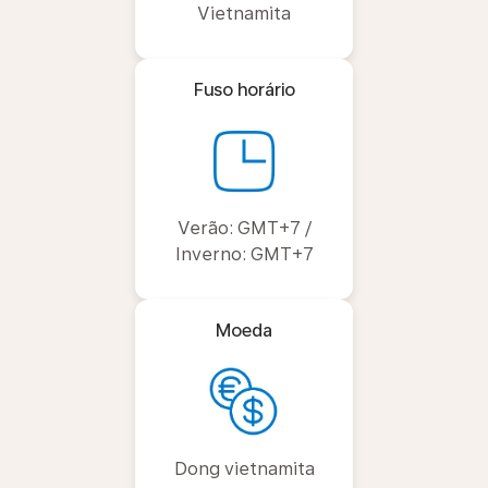
Vietnamita
Fuso horário
Verão: GMT+7 /
Inverno: GMT+7
Moeda
Dong vietnamita