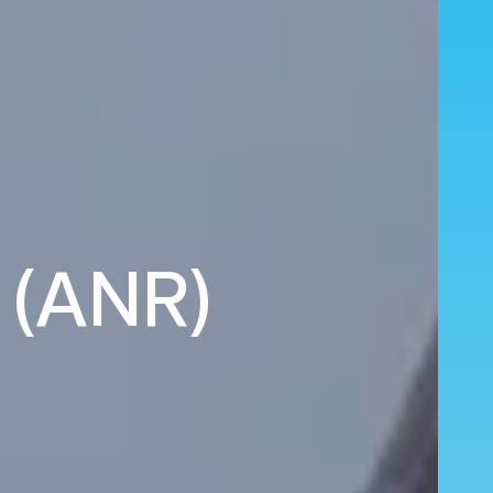
 (ANR)