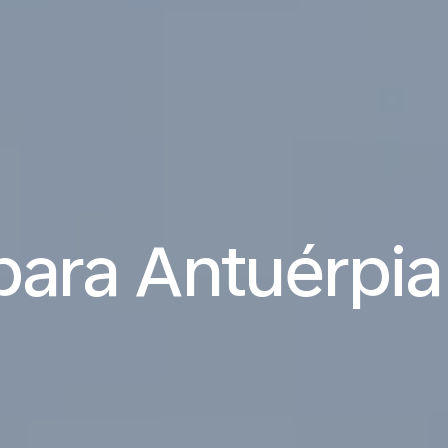
para Antuérpia