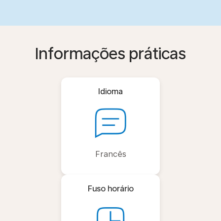
Informações práticas
Idioma
Francês
Fuso horário