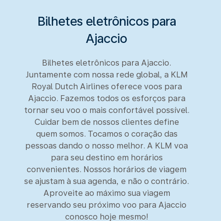
Bilhetes eletrônicos para
Ajaccio
Bilhetes eletrônicos para Ajaccio.
Juntamente com nossa rede global, a KLM
Royal Dutch Airlines oferece voos para
Ajaccio. Fazemos todos os esforços para
tornar seu voo o mais confortável possível.
Cuidar bem de nossos clientes define
quem somos. Tocamos o coração das
pessoas dando o nosso melhor. A KLM voa
para seu destino em horários
convenientes. Nossos horários de viagem
se ajustam à sua agenda, e não o contrário.
Aproveite ao máximo sua viagem
reservando seu próximo voo para Ajaccio
conosco hoje mesmo!