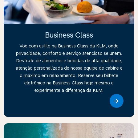
Business Class
Voe com estilo na Business Class da KLM, onde
privacidade, conforto e serviço atencioso se unem.
Desfrute de alimentos e bebidas de alta qualidade,
atenção personalizada de nossa equipe de cabine e
o máximo em relaxamento. Reserve seu bilhete
eletrônico na Business Class hoje mesmo e
experimente a diferença da KLM.
Link