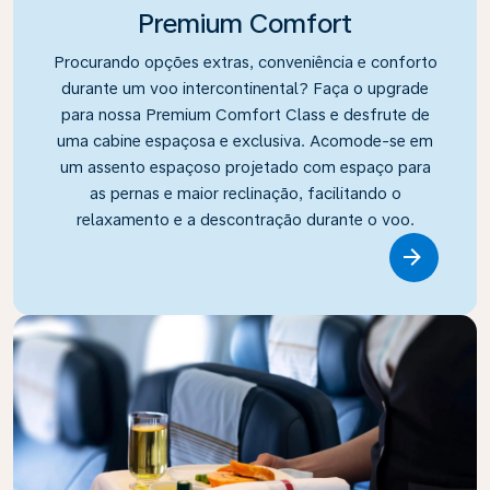
Premium Comfort
Procurando opções extras, conveniência e conforto
durante um voo intercontinental? Faça o upgrade
para nossa Premium Comfort Class e desfrute de
uma cabine espaçosa e exclusiva. Acomode-se em
um assento espaçoso projetado com espaço para
as pernas e maior reclinação, facilitando o
relaxamento e a descontração durante o voo.
Link