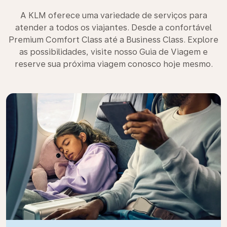
A KLM oferece uma variedade de serviços para
atender a todos os viajantes. Desde a confortável
Premium Comfort Class até a Business Class. Explore
as possibilidades, visite nosso Guia de Viagem e
reserve sua próxima viagem conosco hoje mesmo.