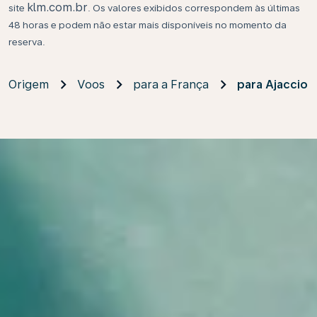
klm.com.br
site
. Os valores exibidos correspondem às últimas
48 horas e podem não estar mais disponíveis no momento da
reserva.
Origem
Voos
para a França
para Ajaccio