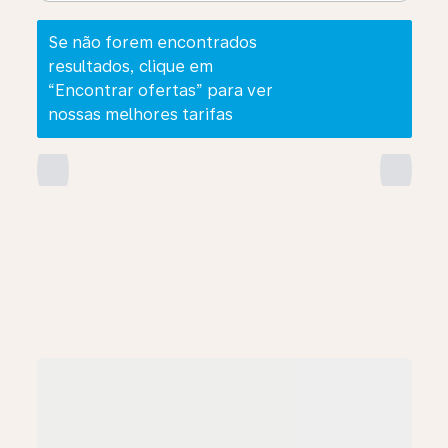
Se não forem encontrados
resultados, clique em
“Encontrar ofertas” para ver
nossas melhores tarifas