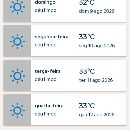
32°C
domingo
céu limpo
dom 9 ago 2026
33°C
segunda-feira
céu limpo
seg 10 ago 2026
33°C
terça-feira
céu limpo
ter 11 ago 2026
33°C
quarta-feira
céu limpo
qua 12 ago 2026