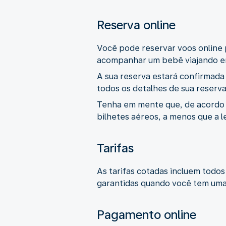
Reserva online
Você pode reservar voos online 
acompanhar um bebê viajando em
A sua reserva estará confirmada
todos os detalhes de sua reserv
Tenha em mente que, de acordo co
bilhetes aéreos, a menos que a l
Tarifas
As tarifas cotadas incluem todos
garantidas quando você tem uma 
Pagamento online