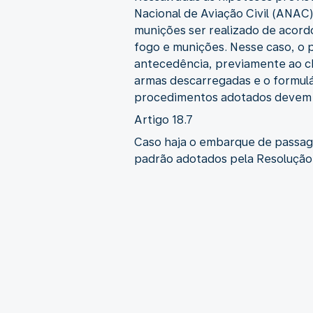
Nacional de Aviação Civil (ANAC
munições ser realizado de acord
fogo e munições. Nesse caso, o 
antecedência, previamente ao ch
armas descarregadas e o formulá
procedimentos adotados devem 
Artigo 18.7
Caso haja o embarque de passage
padrão adotados pela Resolução 